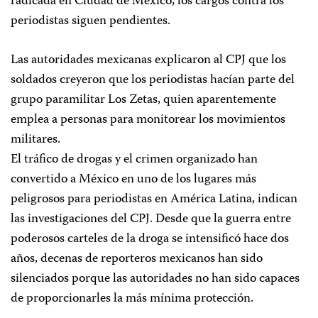
radicada en Ciudad de México, los cargos contra los
periodistas siguen pendientes.
Las autoridades mexicanas explicaron al CPJ que los
soldados creyeron que los periodistas hacían parte del
grupo paramilitar Los Zetas, quien aparentemente
emplea a personas para monitorear los movimientos
militares.
El tráfico de drogas y el crimen organizado han
convertido a México en uno de los lugares más
peligrosos para periodistas en América Latina, indican
las investigaciones del CPJ. Desde que la guerra entre
poderosos carteles de la droga se intensificó hace dos
años, decenas de reporteros mexicanos han sido
silenciados porque las autoridades no han sido capaces
de proporcionarles la más mínima protección.