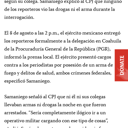
según su colega. Samaniego explicó al CPJ que ninguno
de los reporteros vio las drogas ni el arma durante la
interrogación.
El 8 de agosto a las 2 p.m., el ejército mexicano entregó
los reporteros formalmente a la delegación en Coahuila
de la Procuraduría General de la República (PGR),
informó la prensa local. El ejército presentó cargos
DONATE
contra a los periodistas por posesión de un arma de
fuego y delitos de salud, ambos crímenes federales,
especificó Samaniego.
Samaniego señaló al CPJ que ni él ni sus colegas
llevaban armas ni drogas la noche en que fueron
arrestados. “Sería completamente ilógico ir a un
operativo militar cargando con ese tipo de cosas”,