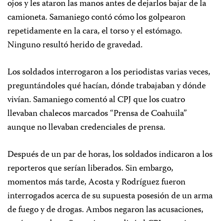
ojos y les ataron las manos antes de dejarlos bajar de la
camioneta. Samaniego contó cómo los golpearon
repetidamente en la cara, el torso y el estómago.
Ninguno resultó herido de gravedad.
Los soldados interrogaron a los periodistas varias veces,
preguntándoles qué hacían, dónde trabajaban y dónde
vivían. Samaniego comentó al CPJ que los cuatro
llevaban chalecos marcados “Prensa de Coahuila”
aunque no llevaban credenciales de prensa.
Después de un par de horas, los soldados indicaron a los
reporteros que serían liberados. Sin embargo,
momentos más tarde, Acosta y Rodríguez fueron
interrogados acerca de su supuesta posesión de un arma
de fuego y de drogas. Ambos negaron las acusaciones,