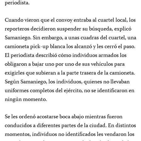
periodista.
Cuando vieron que el convoy entraba al cuartel local, los
reporteros decidieron suspender su búsqueda, explicó
Samaniego. Sin embargo, a unas cuadras del cuartel, una
camioneta pick-up blanca los alcanzó y les cerró el paso.
El periodista describió cómo individuos armados los
obligaron a bajar uno por uno de sus vehículos para
exigirles que subieran a la parte trasera de la camioneta.
Según Samaniego, los individuos, quienes no llevaban
uniformes completos del ejército, no se identificaron en
ningún momento.
Se les ordenó acostarse boca abajo mientras fueron
conducidos a diferentes partes de la ciudad. En distintos
momentos, individuos no identificados les vendaron los