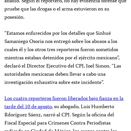
añadió. Según el reportero, no hay evidencia forense que
pruebe que las drogas o el arma estuvieron en su
posesión.
“Estamos enfurecidos por los detalles que Sinhué
Samaniego Osoria nos entregó sobre los abusos a los
cuales él y los otros tres reporteros fueron sometidos
mientras estaban detenidos por el ejército mexicano”,
declaró el Director Ejecutivo del CPJ, Joel Simon. “Las
autoridades mexicanas deben llevar a cabo una
investigación exhaustiva sobre este incidente”.
Los cuatro reporteros fueron liberados bajo fianza en la
tarde del 10 de agosto
, su abogado, Luis Humberto
Rdoríguez Sáenz, narró al CPJ. Según la oficina del
Fiscal Especial para Crímenes Contra Periodistas