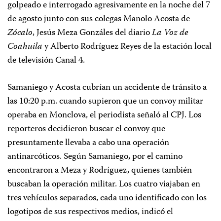
golpeado e interrogado agresivamente en la noche del 7
de agosto junto con sus colegas Manolo Acosta de
Zócalo
, Jesús Meza Gonzáles del diario
La Voz de
Coahuila
y Alberto Rodríguez Reyes de la estación local
de televisión Canal 4.
Samaniego y Acosta cubrían un accidente de tránsito a
las 10:20 p.m. cuando supieron que un convoy militar
operaba en Monclova, el periodista señaló al CPJ. Los
reporteros decidieron buscar el convoy que
presuntamente llevaba a cabo una operación
antinarcóticos. Según Samaniego, por el camino
encontraron a Meza y Rodríguez, quienes también
buscaban la operación militar. Los cuatro viajaban en
tres vehículos separados, cada uno identificado con los
logotipos de sus respectivos medios, indicó el