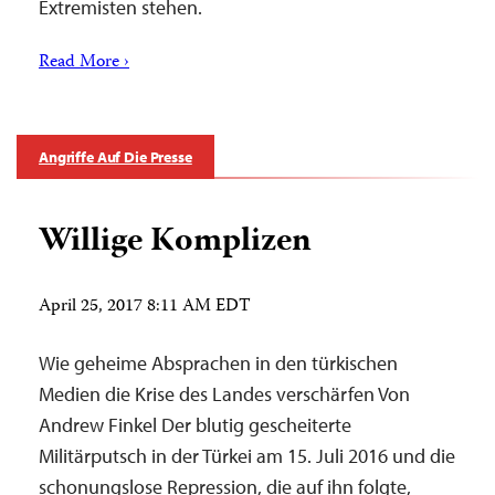
Extremisten stehen.
Read More ›
Angriffe Auf Die Presse
Willige Komplizen
April 25, 2017 8:11 AM EDT
Wie geheime Absprachen in den türkischen
Medien die Krise des Landes verschärfen Von
Andrew Finkel Der blutig gescheiterte
Militärputsch in der Türkei am 15. Juli 2016 und die
schonungslose Repression, die auf ihn folgte,