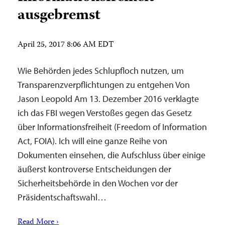
ausgebremst
April 25, 2017 8:06 AM EDT
Wie Behörden jedes Schlupfloch nutzen, um
Transparenzverpflichtungen zu entgehen Von
Jason Leopold Am 13. Dezember 2016 verklagte
ich das FBI wegen Verstoßes gegen das Gesetz
über Informationsfreiheit (Freedom of Information
Act, FOIA). Ich will eine ganze Reihe von
Dokumenten einsehen, die Aufschluss über einige
äußerst kontroverse Entscheidungen der
Sicherheitsbehörde in den Wochen vor der
Präsidentschaftswahl…
Read More ›