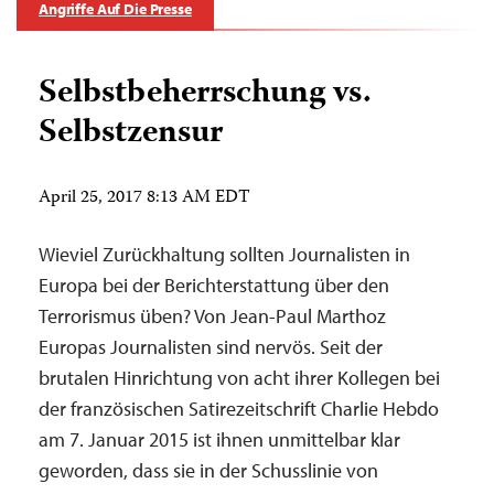
Angriffe Auf Die Presse
Selbstbeherrschung vs.
Selbstzensur
April 25, 2017 8:13 AM EDT
Wieviel Zurückhaltung sollten Journalisten in
Europa bei der Berichterstattung über den
Terrorismus üben? Von Jean-Paul Marthoz
Europas Journalisten sind nervös. Seit der
brutalen Hinrichtung von acht ihrer Kollegen bei
der französischen Satirezeitschrift Charlie Hebdo
am 7. Januar 2015 ist ihnen unmittelbar klar
geworden, dass sie in der Schusslinie von