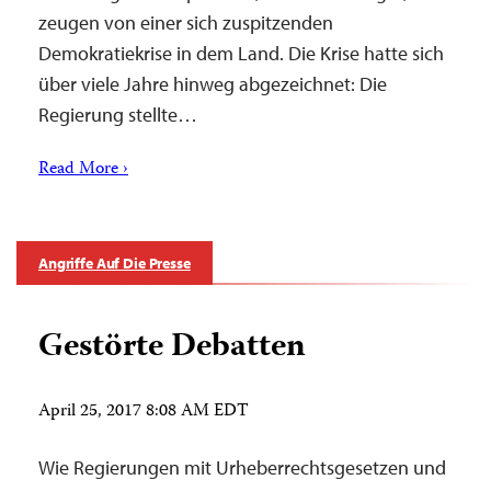
zeugen von einer sich zuspitzenden
Demokratiekrise in dem Land. Die Krise hatte sich
über viele Jahre hinweg abgezeichnet: Die
Regierung stellte…
Read More ›
Angriffe Auf Die Presse
Gestörte Debatten
April 25, 2017 8:08 AM EDT
Wie Regierungen mit Urheberrechtsgesetzen und