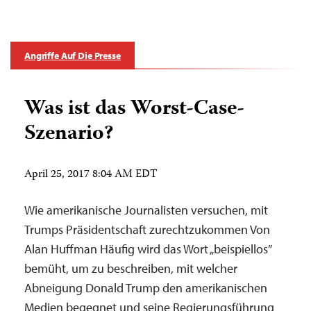
Angriffe Auf Die Presse
Was ist das Worst-Case-
Szenario?
April 25, 2017 8:04 AM EDT
Wie amerikanische Journalisten versuchen, mit
Trumps Präsidentschaft zurechtzukommen Von
Alan Huffman Häufig wird das Wort „beispiellos”
bemüht, um zu beschreiben, mit welcher
Abneigung Donald Trump den amerikanischen
Medien begegnet und seine Regierungsführung