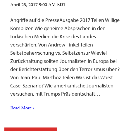
April 25, 2017 9:00 AM EDT
Angriffe auf die PresseAusgabe 2017 Teilen Willige
Komplizen Wie geheime Absprachen in den
türkischen Medien die Krise des Landes
verschärfen. Von Andrew Finkel Teilen
Selbstbeherrschung vs. Selbstzensur Wieviel
Zurückhaltung sollten Journalisten in Europa bei
der Berichterstattung über den Terrorismus üben?
Von Jean-Paul Marthoz Teilen Was ist das Worst-
Case-Szenario? Wie amerikanische Journalisten
versuchen, mit Trumps Präsidentschaft…
Read More ›