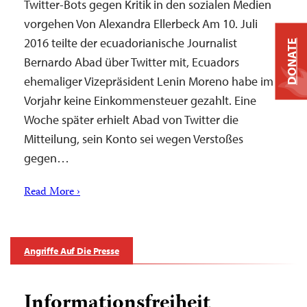
Twitter-Bots gegen Kritik in den sozialen Medien
vorgehen Von Alexandra Ellerbeck Am 10. Juli
2016 teilte der ecuadorianische Journalist
DONATE
Bernardo Abad über Twitter mit, Ecuadors
ehemaliger Vizepräsident Lenin Moreno habe im
Vorjahr keine Einkommensteuer gezahlt. Eine
Woche später erhielt Abad von Twitter die
Mitteilung, sein Konto sei wegen Verstoßes
gegen…
Read More ›
Angriffe Auf Die Presse
Informationsfreiheit