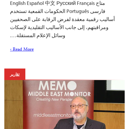
متاح English Español 中文 Русский Français
فارسی Português الحكومات القمعية تستخدم
أساليب رقمية معقدة لفرض الرقابة على الصحفيين
ومراقبتهم، إلى جانب الأساليب التقليدية لإسكات
وسائل الإعلام المستقلة….
Read More ›
تقارير