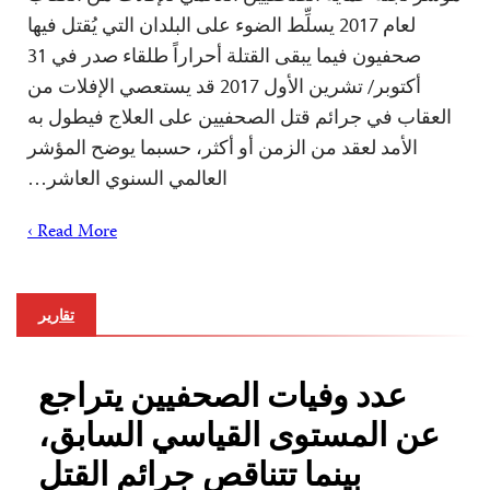
لعام 2017 يسلِّط الضوء على البلدان التي يُقتل فيها
صحفيون فيما يبقى القتلة أحراراً طلقاء صدر في 31
أكتوبر/ تشرين الأول 2017 قد يستعصي الإفلات من
العقاب في جرائم قتل الصحفيين على العلاج فيطول به
الأمد لعقد من الزمن أو أكثر، حسبما يوضح المؤشر
العالمي السنوي العاشر…
Read More ›
تقارير
عدد وفيات الصحفيين يتراجع
عن المستوى القياسي السابق،
بينما تتناقص جرائم القتل