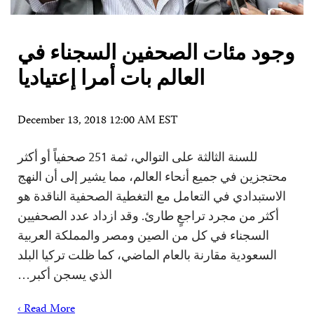
وجود مئات الصحفين السجناء في
العالم بات أمرا إعتياديا
December 13, 2018 12:00 AM EST
للسنة الثالثة على التوالي، ثمة 251 صحفياً أو أكثر
محتجزين في جميع أنحاء العالم، مما يشير إلى أن النهج
الاستبدادي في التعامل مع التغطية الصحفية الناقدة هو
أكثر من مجرد تراجعٍ طارئ. وقد ازداد عدد الصحفيين
السجناء في كل من الصين ومصر والمملكة العربية
السعودية مقارنة بالعام الماضي، كما ظلت تركيا البلد
الذي يسجن أكبر…
Read More ›