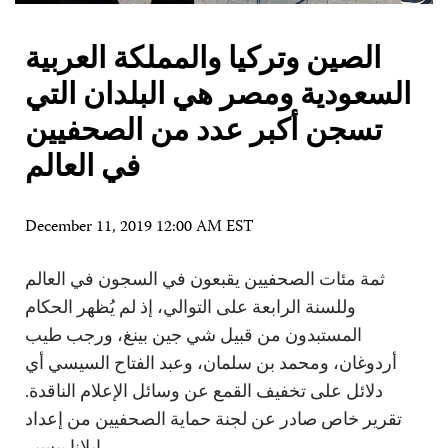
الصين وتركيا والمملكة العربية
السعودية ومصر هي البلدان التي
تسجن أكبر عدد من الصحفيين
في العالم
December 11, 2019 12:00 AM EST
ثمة مئات الصحفيين يقبعون في السجون في العالم
وللسنة الرابعة على التوالي، إذ لم يُظهر الحكام
المستبدون من قبيل شي جين بينغ، ورجب طيب
أردوغان، ومحمد بن سلمان، وعبد الفتاح السيسي أي
دلائل على تخفيف القمع عن وسائل الإعلام الناقدة.
تقرير خاص صادر عن لجنة حماية الصحفيين من إعداد
إيلانا بيسير