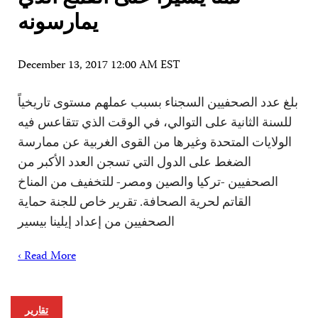
یمارسونه
December 13, 2017 12:00 AM EST
بلغ عدد الصحفيين السجناء بسبب عملهم مستوى تاريخياً
للسنة الثانية على التوالي، في الوقت الذي تتقاعس فيه
الولايات المتحدة وغيرها من القوى الغربية عن ممارسة
الضغط على الدول التي تسجن العدد الأكبر من
الصحفيين -تركيا والصين ومصر- للتخفيف من المناخ
القاتم لحرية الصحافة. تقرير خاص للجنة حماية
الصحفيين من إعداد إيلينا بيسير
Read More ›
تقارير