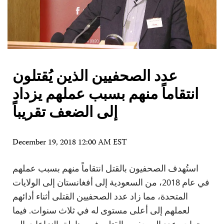
عدد الصحفيين الذين يُقتلون
انتقاماً منهم بسبب عملهم يزداد
إلى الضعف تقريباً
December 19, 2018 12:00 AM EST
استُهدف الصحفيون بالقتل انتقاماً منهم بسبب عملهم
في عام 2018، من السعودية إلى أفغانستان إلى الولايات
المتحدة، مما زاد عدد الصحفيين القتلى أثناء أدائهم
لعملهم إلى أعلى مستوى له في ثلاث سنوات. فيما