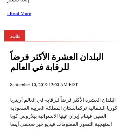
Read More ›
تقارير
البلدان العشرة الأكثر فرضاً
للرقابة في العالم
September 10, 2019 12:00 AM EDT
البلدان العشرة الأكثر فرضاً للرقابة في العالم أريتريا
كوريا الشمالية تركمانستان المملكة العربية السعودية
الصين فيتنام إيران غينيا الاستوائية بيلاروس كوبا
المنهجية التصور المعلومات فيديو خبر صحفى أيضا