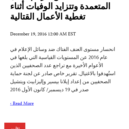
المتعمدة وتتزايد الوفيات أثناء
تغطية الأعمال القتالية
December 19, 2016 12:00 AM EST
انحسار مستوى العنف الفتاك ضد وسائل الإعلام في
عام 2016 عن المستويات القياسية التي بلغها في
الأعوام الأخيرة مع تراجع عدد الصحفيين الذين
استُهدفوا بالاغتيال. تقرير خاص صادر عن لجنة حماية
الصحفيين من إعداد إيلانا بيسير وإليزابيث ويتشيل
صدر في 19 ديسمبر/ كانون الأول 2016
Read More ›
تقارير