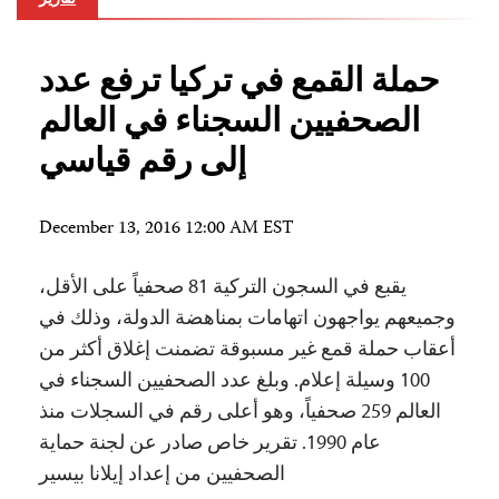
حملة القمع في تركيا ترفع عدد
الصحفيين السجناء في العالم
إلى رقم قياسي
December 13, 2016 12:00 AM EST
يقبع في السجون التركية 81 صحفياً على الأقل،
وجميعهم يواجهون اتهامات بمناهضة الدولة، وذلك في
أعقاب حملة قمع غير مسبوقة تضمنت إغلاق أكثر من
100 وسيلة إعلام. وبلغ عدد الصحفيين السجناء في
العالم 259 صحفياً، وهو أعلى رقم في السجلات منذ
عام 1990. تقرير خاص صادر عن لجنة حماية
الصحفيين من إعداد إيلانا بيسير