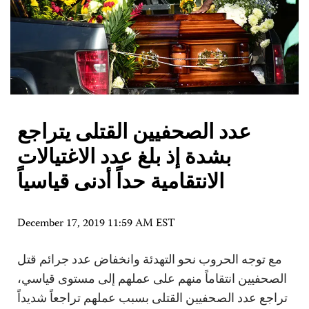
عدد الصحفيين القتلى يتراجع
بشدة إذ بلغ عدد الاغتيالات
الانتقامية حداً أدنى قياسياً
December 17, 2019 11:59 AM EST
مع توجه الحروب نحو التهدئة وانخفاض عدد جرائم قتل
الصحفيين انتقاماً منهم على عملهم إلى مستوى قياسي،
تراجع عدد الصحفيين القتلى بسبب عملهم تراجعاً شديداً