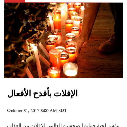
الإفلات بأفدح الأفعال
October 31, 2017 8:00 AM EDT
مؤشر لجنة حماية الصحفيين العالمي للإفلات من العقاب