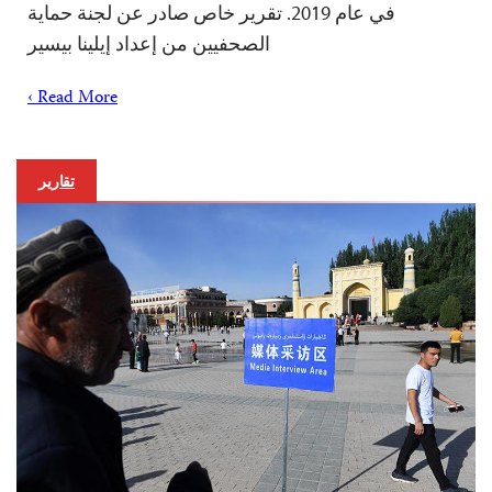
في عام 2019. تقرير خاص صادر عن لجنة حماية
الصحفيين من إعداد إيلينا بيسير
Read More ›
تقارير