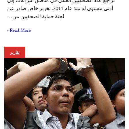
تراجع عدد الصحفيين القتلى في مناطق النزاعات إلى
أدنى مستوى له منذ عام 2011. تقرير خاص صادر عن
لجنة حماية الصحفيين من…
Read More ›
تقارير