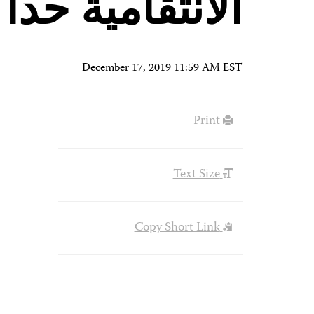
الانتقامية حداً
December 17, 2019 11:59 AM EST
Print
Text Size
Copy Short Link