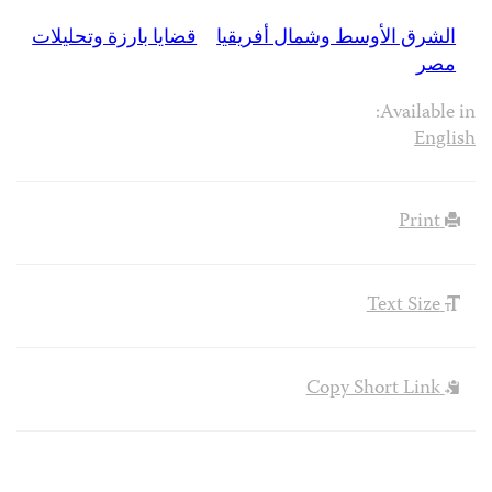
الشرق الأوسط وشمال أفريقيا
قضايا بارزة وتحليلات
مصر
Available in:
English
Print
Text Size
Copy Short Link