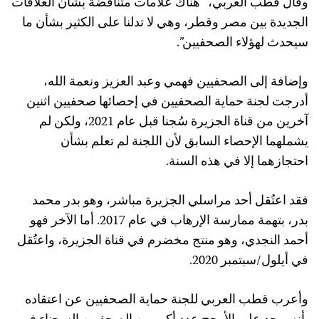
وقال قطب العربي، “هناك علامات متناقضة بشأن العلاقات
الجديدة بين مصر وقطر، وهي لا تدلنا على الكثير بشأن ما
سيحدث لهؤلاء الصحفيين”.
وإضافة إلى الصحفيين فهمي وعبد العزيز ونعمة الله،
أدرجت لجنة حماية الصحفيين في إحصائها صحفيين اثنين
آخرين من قناة الجزيرة سُجنا قبل عام 2021، ولكن لم
يشملهما الإحصاء السابق لأن اللجنة لم تعلم بشأن
احتجازهما إلا في هذه السنة.
فقد اعتُقل أحد مراسلي الجزيرة مباشر، وهو بدر محمد
بدر، بتهمة ممارسة الإرهاب في عام 2017. أما الآخر فهو
أحمد النجدي، وهو منتج مخضرم في قناة الجزيرة، واعتُقل
في أيلول/سبتمبر 2020.
وأعرب قطب العربي للجنة حماية الصحفيين عن اعتقاده