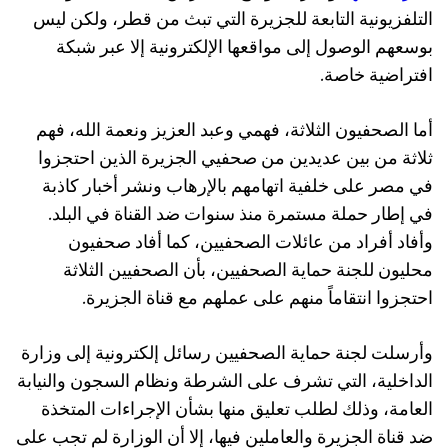
التلفزيونية التابعة للجزيرة التي تبث من قطر، ولكن ليس
بوسعهم الوصول إلى مواقعها الإلكترونية إلا عبر شبكة
افتراضية خاصة.
أما الصحفيون الثلاثة، فهمي وعبد العزيز ونعمة الله، فهم
ثلاثة من بين عديدين من صحفيي الجزيرة الذين احتجزوا
في مصر على خلفية اتهامهم بالإرهاب ونشر أخبار كاذبة
في إطار حملة مستمرة منذ سنوات ضد القناة في البلد.
وأفاد أفراد من عائلات الصحفيين، كما أفاد صحفيون
محليون للجنة حماية الصحفيين، بأن الصحفيين الثلاثة
احتجزوا انتقاماً منهم على عملهم مع قناة الجزيرة.
وأرسلت لجنة حماية الصحفيين رسائل إلكترونية إلى وزارة
الداخلية، التي تشرف على الشرطة ونظام السجون والنيابة
العامة، وذلك لطلب تعليق منها بشأن الإجراءات المتخذة
ضد قناة الجزيرة والعاملين فيها، إلا أن الوزارة لم تجب على