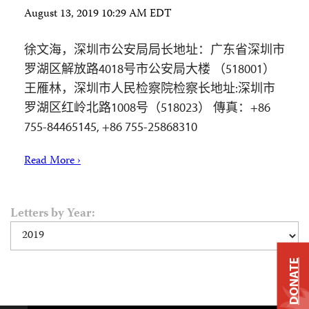
August 13, 2019 10:29 AM EDT
徐文海，深圳市公安局局长地址：广东省深圳市
罗湖区解放路4018号市公安局大楼 （518001）
王雁林，深圳市人民检察院检察长地址:深圳市
罗湖区红岭北路1008号（518023） 傳真：+86
755-84465145, +86 755-25868310
Read More ›
Letters by Year:
DONATE