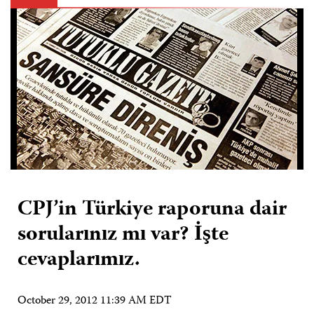
CPJ’in Türkiye raporuna dair
sorularınız mı var? İşte
cevaplarımız.
October 29, 2012 11:39 AM EDT