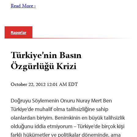
Read More ›
Raporlar
Türkiye’nin Basın
Özgürlüğü Krizi
October 22, 2012 12:01 AM EDT
Doğruyu Söylemenin Onuru Nuray Mert Ben
Türkiye’de muhalif olma talihsizliğine sahip
olanlardan biriyim. Benimkinin en büyük talihsizlik
olduğunu iddia etmiyorum – Türkiye’de birçok kişi
farklı hükümetler ve politikalar döneminde, ama