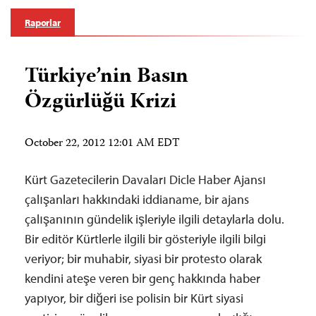
Raporlar
Türkiye’nin Basın
Özgürlüğü Krizi
October 22, 2012 12:01 AM EDT
Kürt Gazetecilerin Davaları Dicle Haber Ajansı
çalışanları hakkındaki iddianame, bir ajans
çalışanının gündelik işleriyle ilgili detaylarla dolu.
Bir editör Kürtlerle ilgili bir gösteriyle ilgili bilgi
veriyor; bir muhabir, siyasi bir protesto olarak
kendini ateşe veren bir genç hakkında haber
yapıyor, bir diğeri ise polisin bir Kürt siyasi