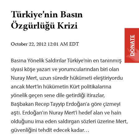
Türkiye’nin Basın
Özgürlüğü Krizi
DONATE
October 22, 2012 12:01 AM EDT
Basına Yönelik Saldırılar Türkiye’nin en tanınmış
siyasi köşe yazarı ve yorumcularından biri olan
Nuray Mert, uzun süredir hükümeti eleştiriyordu
ancak Mert’in hükümetin Kürt politikalarına
yönelik geçen sene dile getirdiği itirazlar,
Başbakan Recep Tayyip Erdoğan’a göre çizmeyi
aştı. Erdoğan’ın Nuray Mert’i hedef alan ve hain
olduğunu ima eden saldırgan sözleri üzerine Mert,
güvenliğini tehdit edecek kadar…