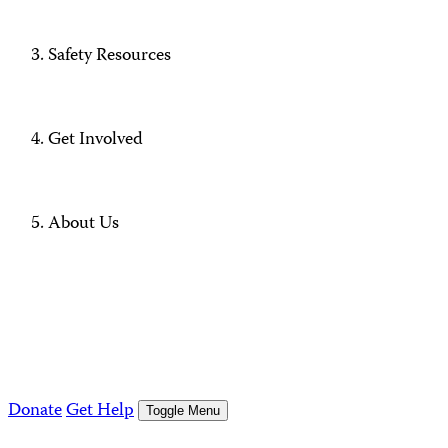
Safety Resources
Get Involved
About Us
Donate
Get Help
Toggle Menu