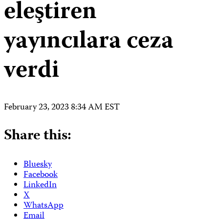
eleştiren
yayıncılara ceza
verdi
February 23, 2023 8:34 AM EST
Share this:
Bluesky
Facebook
LinkedIn
X
WhatsApp
Email