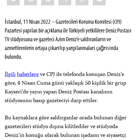
İstanbul, 11 Nisan 2022 – Gazetecileri Koruma Komitesi (CPJ)
Pazartesi yapılan bir açıklama ile Türkiyeli yetkililere Deniz Postası
TV stüdyosuna ve gazeteci Azim Deniz’e saldıranların ve
azmettirenlerin ortaya çıkarılıp yargılanmaları çağrısında
bulundu.
İlgili
haberlere
ve CPJ ile telefonda konuşan Deniz’e
göre, 8 Nisan Cuma günü yaklaşık 50 kişilik bir grup
Kayseri’de yayın yapan Deniz Postası kanalının
stüdyosunu basıp gazeteciyi darp ettiler.
Bu kaynaklara göre saldırganlar orada bulunan diğer
gazetecileri stüdyo dışına kilitlediler ve stüdyoda
Deniz’in konuğu olarak bulunan işadamı ve siyasetçi