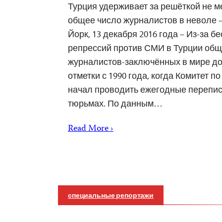
Турция удерживает за решёткой не м
общее число журналистов в неволе –
Йорк, 13 декабря 2016 года – Из-за 
репрессий против СМИ в Турции общ
журналистов-заключённых в мире до
отметки с 1990 года, когда Комитет 
начал проводить ежегодные перепис
тюрьмах. По данным…
Read More ›
специальные репортажи