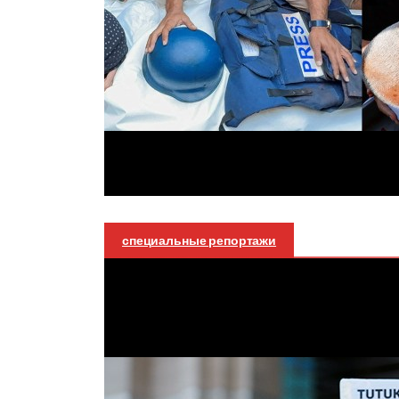
специальные репортажи