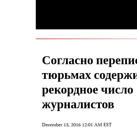
Согласно перепи
тюрьмах содерж
рекордное число
журналистов
December 13, 2016 12:01 AM EST