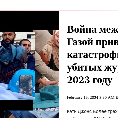
Война меж
Газой прив
катастроф
убитых жу
2023 году
February 15, 2024 8:50 AM 
Кэти Джонс Более трех