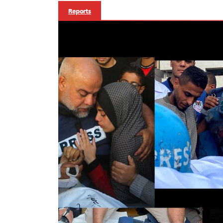
Reports