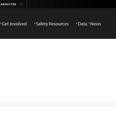
Get Involved
Safety Resources
Data
News