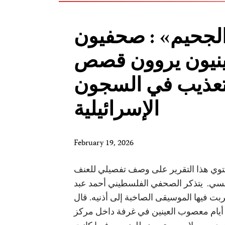
الجحيم» : صحفيون
نيون يروون قصص
تعذيب في السجون
الإسرائيلية
February 19, 2026
توي هذا التقرير على وصف تفصيلي للعنف
سي. يتذكر الصحفي الفلسطيني أحمد عبد
بت فيها الموسيقى الصاخبة إلى أذنيه. قال
 أيام معصوب العينين في غرفة داخل مركز