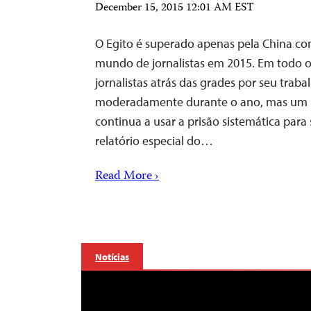
December 15, 2015 12:01 AM EST
O Egito é superado apenas pela China com
mundo de jornalistas em 2015. Em todo
jornalistas atrás das grades por seu trab
moderadamente durante o ano, mas um 
continua a usar a prisão sistemática para s
relatório especial do…
Read More ›
Notícias