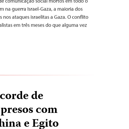
de comunicação social mortos em todo o
na guerra Israel-Gaza, a maioria dos
 nos ataques israelitas a Gaza. O conflito
nalistas em três meses do que alguma vez
corde de
s presos com
hina e Egito