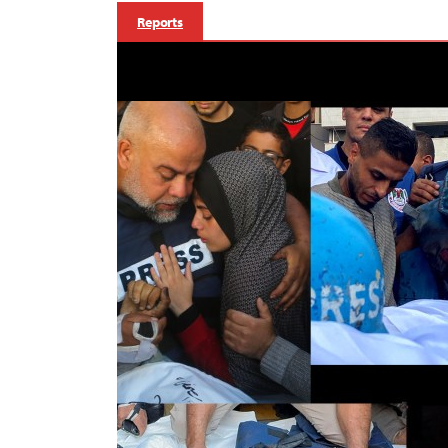
Reports