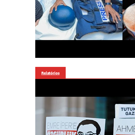
Relatórios