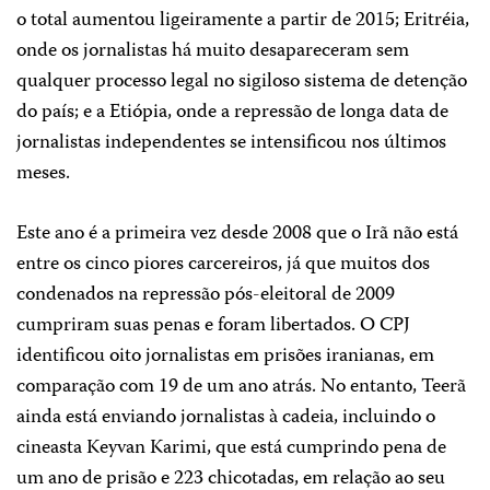
o total aumentou ligeiramente a partir de 2015; Eritréia,
onde os jornalistas há muito desapareceram sem
qualquer processo legal no sigiloso sistema de detenção
do país; e a Etiópia, onde a repressão de longa data de
jornalistas independentes se intensificou nos últimos
meses.
Este ano é a primeira vez desde 2008 que o Irã não está
entre os cinco piores carcereiros, já que muitos dos
condenados na repressão pós-eleitoral de 2009
cumpriram suas penas e foram libertados. O CPJ
identificou oito jornalistas em prisões iranianas, em
comparação com 19 de um ano atrás. No entanto, Teerã
ainda está enviando jornalistas à cadeia, incluindo o
cineasta Keyvan Karimi, que está cumprindo pena de
um ano de prisão e 223 chicotadas, em relação ao seu