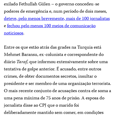
exilado Fethullah Gülen – o governo concedeu-se
poderes de emergência e, num período de dois meses,
deteve, pelo menos brevemente, mais de 100 jornalistas
e
fechou pelo menos 100 meios de comunicação
noticiosos
.
Entre os que estão atrás das grades na Turquia está
Mehmet Baransu, ex-colunista e correspondente do
diário
Taraf
, que informou extensivamente sobre uma
tentativa de golpe anterior. É acusado, entre outros
crimes, de obter documentos secretos, insultar o
presidente e ser membro de uma organização terrorista.
O mais recente conjunto de acusações contra ele soma a
uma pena máxima de 75 anos de prisão. A esposa do
jornalista disse ao CPJ que o marido foi
deliberadamente mantido sem comer, em condições