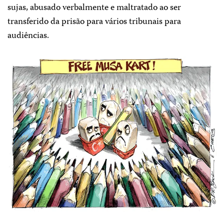
sujas, abusado verbalmente e maltratado ao ser
transferido da prisão para vários tribunais para
audiências.