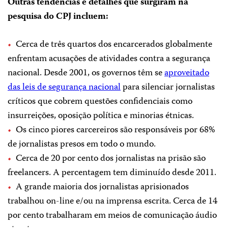
Outras tendências e detalhes que surgiram na
pesquisa do CPJ incluem:
Cerca de três quartos dos encarcerados globalmente
enfrentam acusações de atividades contra a segurança
nacional. Desde 2001, os governos têm se
aproveitado
das leis de segurança nacional
para silenciar jornalistas
críticos que cobrem questões confidenciais como
insurreições, oposição política e minorias étnicas.
Os cinco piores carcereiros são responsáveis por 68%
de jornalistas presos em todo o mundo.
Cerca de 20 por cento dos jornalistas na prisão são
freelancers. A percentagem tem diminuído desde 2011.
A grande maioria dos jornalistas aprisionados
trabalhou on-line e/ou na imprensa escrita. Cerca de 14
por cento trabalharam em meios de comunicação áudio