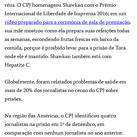
réus. O CPJ homenageou Shawkan com o Prêmio
Internacional de Liberdade de Imprensa 2016; em um
vídeo preparado para a cerimônia de gala de premiação
,
sua mãe mostrou como ela prepara suas refeições todas
as semanas, escondendo frutas frescas em baixo da
comida, porque é proibido levar para a prisão de Tora
onde ele é mantido. Shawkan também está com
Hepatite C.
Globalmente, foram relatados problemas de saúde em
mais de 20% dos jornalistas no censo do CPJ sobre
prisões.
Na região das Américas, o CPJ identificou quatro
jornalistas na prisão em 1º de dezembro, em
comparação com nenhum jornalista no ano anterior.