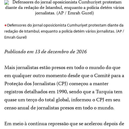
Defensores do jornal oposicionista Cumhuriyet protestam diante da
redação de Istambul, enquanto a polícia detém vários jornalistas. (AP /
Emrah Gurel)
Publicado em 13 de dezembro de 2016
Mais jornalistas estão presos em todo o mundo do que
em qualquer outro momento desde que o Comitê para a
Proteção dos Jornalistas (CPJ) começou a manter
registros detalhados em 1990, sendo que a Turquia tem
quase um terço do total global, informou o CPJ em seu
censo anual de jornalistas presos em todo o mundo.
Em meio à contínua repressão que se acelerou depois de