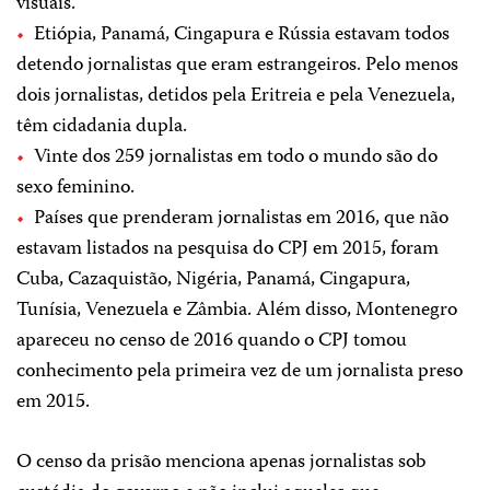
visuais.
Etiópia, Panamá, Cingapura e Rússia estavam todos
detendo jornalistas que eram estrangeiros. Pelo menos
dois jornalistas, detidos pela Eritreia e pela Venezuela,
têm cidadania dupla.
Vinte dos 259 jornalistas em todo o mundo são do
sexo feminino.
Países que prenderam jornalistas em 2016, que não
estavam listados na pesquisa do CPJ em 2015, foram
Cuba, Cazaquistão, Nigéria, Panamá, Cingapura,
Tunísia, Venezuela e Zâmbia. Além disso, Montenegro
apareceu no censo de 2016 quando o CPJ tomou
conhecimento pela primeira vez de um jornalista preso
em 2015.
O censo da prisão menciona apenas jornalistas sob