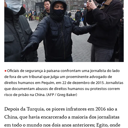
Oficiais de segurança à paisana confrontam uma jornalista do lado
de fora de um tribunal que julga um proeminente advogado de
direitos humanos em Pequim, em 22 de dezembro de 2015. Jornalistas
que documentam abusos de direitos humanos ou protestos correm
risco de prisão na China. (AFP / Greg Baker)
Depois da Turquia, os piores infratores em 2016 são a
China, que havia encarcerado a maioria dos jornalistas
em todo o mundo nos dois anos anteriores; Egito, onde