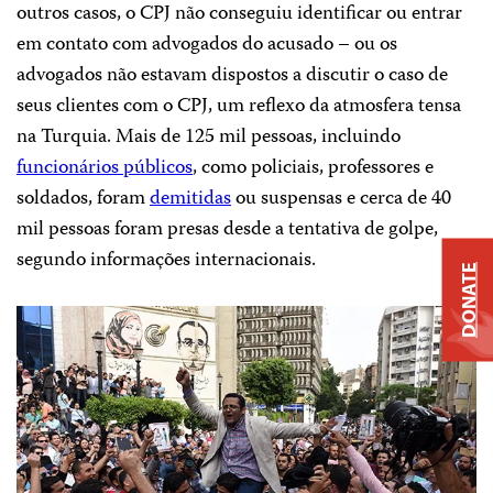
outros casos, o CPJ não conseguiu identificar ou entrar
em contato com advogados do acusado – ou os
advogados não estavam dispostos a discutir o caso de
seus clientes com o CPJ, um reflexo da atmosfera tensa
na Turquia. Mais de 125 mil pessoas, incluindo
funcionários públicos
, como policiais, professores e
soldados, foram
demitidas
ou suspensas e cerca de 40
mil pessoas foram presas desde a tentativa de golpe,
segundo informações internacionais.
DONATE