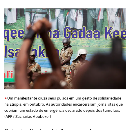
Um manifestante cruza seus pulsos em um gesto de solidariedade
na Etiópia, em outubro. As autoridades encarceraram jornalistas que
cobriam um estado de emergência declarado depois dos tumultos.
(AFP / Zacharias Abubeker)