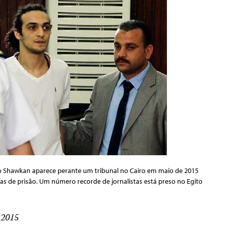
mo Shawkan aparece perante um tribunal no Cairo em maio de 2015
ias de prisão. Um número recorde de jornalistas está preso no Egito
 2015