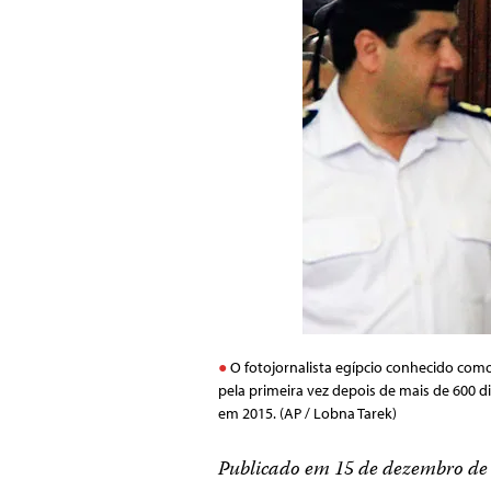
O fotojornalista egípcio conhecido co
pela primeira vez depois de mais de 600 d
em 2015. (AP / Lobna Tarek)
Publicado em 15 de dezembro de