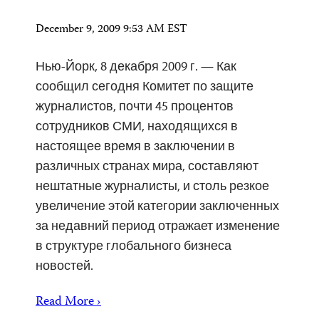
December 9, 2009 9:53 AM EST
Нью-Йорк, 8 декабря 2009 г. — Как
сообщил сегодня Комитет по защите
журналистов, почти 45 процентов
сотрудников СМИ, находящихся в
настоящее время в заключении в
различных странах мира, составляют
нештатные журналисты, и столь резкое
увеличение этой категории заключенных
за недавний период отражает изменение
в структуре глобального бизнеса
новостей.
Read More ›