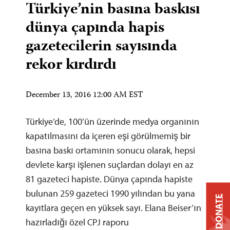
Türkiye’nin basına baskısı
dünya çapında hapis
gazetecilerin sayısında
rekor kırdırdı
December 13, 2016 12:00 AM EST
Türkiye’de, 100’ün üzerinde medya organının
kapatılmasını da içeren eşi görülmemiş bir
basına baskı ortamının sonucu olarak, hepsi
devlete karşı işlenen suçlardan dolayı en az
81 gazeteci hapiste. Dünya çapında hapiste
bulunan 259 gazeteci 1990 yılından bu yana
DONATE
kayıtlara geçen en yüksek sayı. Elana Beiser’ın
hazırladığı özel CPJ raporu