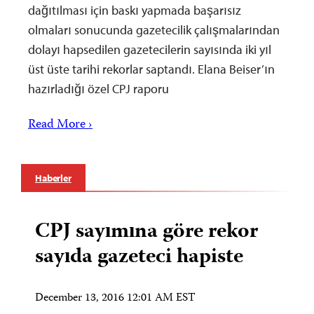
dağıtılması için baskı yapmada başarısız
olmaları sonucunda gazetecilik çalışmalarından
dolayı hapsedilen gazetecilerin sayısında iki yıl
üst üste tarihi rekorlar saptandı. Elana Beiser’ın
hazırladığı özel CPJ raporu
Read More ›
Haberler
CPJ sayımına göre rekor
sayıda gazeteci hapiste
December 13, 2016 12:01 AM EST