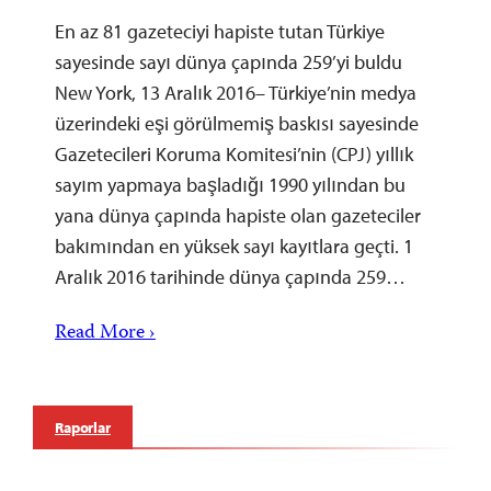
En az 81 gazeteciyi hapiste tutan Türkiye
sayesinde sayı dünya çapında 259’yi buldu
New York, 13 Aralık 2016– Türkiye’nin medya
üzerindeki eşi görülmemiş baskısı sayesinde
Gazetecileri Koruma Komitesi’nin (CPJ) yıllık
sayım yapmaya başladığı 1990 yılından bu
yana dünya çapında hapiste olan gazeteciler
bakımından en yüksek sayı kayıtlara geçti. 1
Aralık 2016 tarihinde dünya çapında 259…
Read More ›
Raporlar