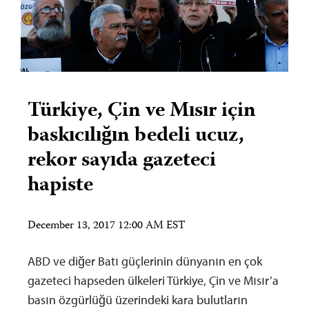
Türkiye, Çin ve Mısır için
baskıcılığın bedeli ucuz,
rekor sayıda gazeteci
hapiste
December 13, 2017 12:00 AM EST
ABD ve diğer Batı güçlerinin dünyanın en çok
gazeteci hapseden ülkeleri Türkiye, Çin ve Mısır’a
basın özgürlüğü üzerindeki kara bulutların