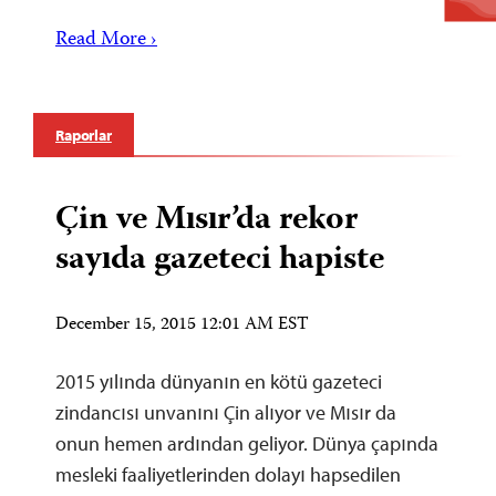
Read More ›
Raporlar
Çin ve Mısır’da rekor
sayıda gazeteci hapiste
December 15, 2015 12:01 AM EST
2015 yılında dünyanın en kötü gazeteci
zindancısı unvanını Çin alıyor ve Mısır da
onun hemen ardından geliyor. Dünya çapında
mesleki faaliyetlerinden dolayı hapsedilen