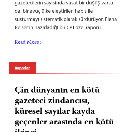
gazetecilerin sayısında vasat bir düşüş varsa
da, bir avuç ülke eleştirileri hapis ile
susturmayı sistematik olarak sürdürüyor. Elena
Beiser’in hazırladığı bir CPJ özel raporu
Read More ›
Raporlar
Çin dünyanın en kötü
gazeteci zindancısı,
küresel sayılar kayda
geçenler arasında en kötü