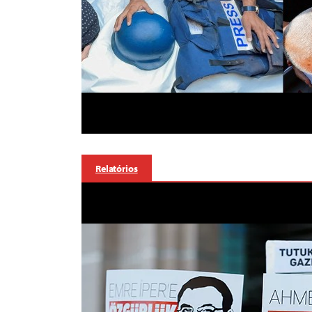
Relatórios