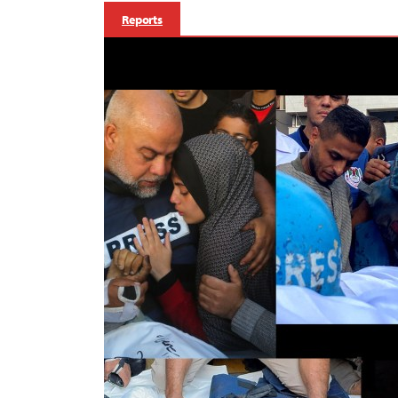
Reports