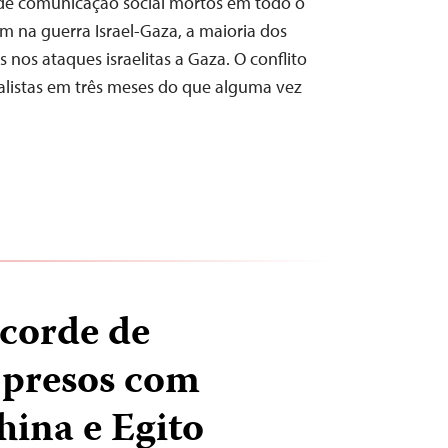
de comunicação social mortos em todo o
na guerra Israel-Gaza, a maioria dos
 nos ataques israelitas a Gaza. O conflito
nalistas em três meses do que alguma vez
corde de
s presos com
hina e Egito