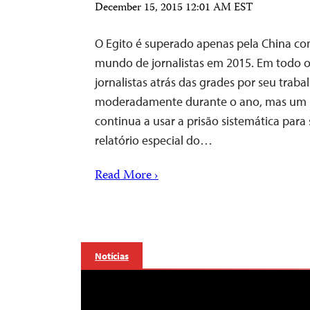
December 15, 2015 12:01 AM EST
O Egito é superado apenas pela China com
mundo de jornalistas em 2015. Em todo
jornalistas atrás das grades por seu trab
moderadamente durante o ano, mas um 
continua a usar a prisão sistemática para s
relatório especial do…
Read More ›
Notícias