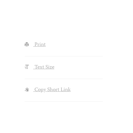
Print
Text Size
Copy Short Link