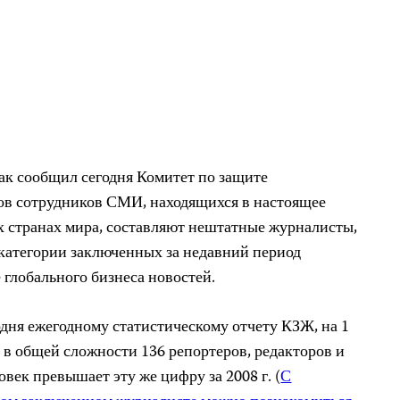
к сообщил сегодня Комитет по защите
ов сотрудников СМИ, находящихся в настоящее
х странах мира, составляют нештатные журналисты,
 категории заключенных за недавний период
 глобального бизнеса новостей.
дня ежегодному статистическому отчету КЗЖ, на 1
 в общей сложности 136 репортеров, редакторов и
овек превышает эту же цифру за 2008 г. (
С