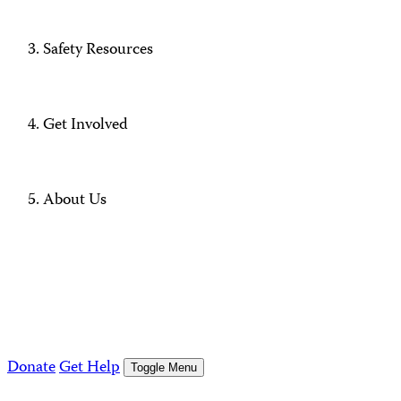
Safety Resources
Get Involved
About Us
Donate
Get Help
Toggle Menu