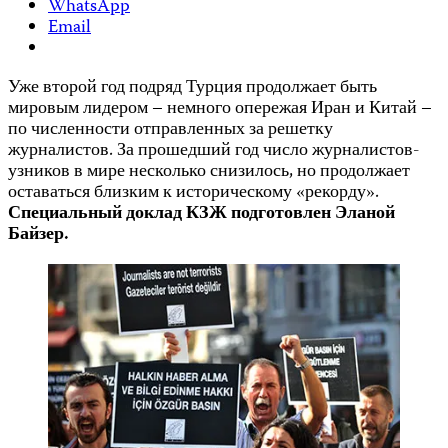
WhatsApp
Email
Уже второй год подряд Турция продолжает быть
мировым лидером – немного опережая Иран и Китай –
по численности отправленных за решетку
журналистов. За прошедший год число журналистов-
узников в мире несколько снизилось, но продолжает
оставаться близким к историческому «рекорду».
Специальный доклад КЗЖ подготовлен Эланой
Байзер.