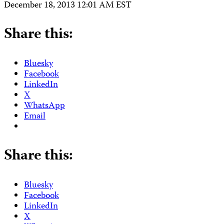
December 18, 2013 12:01 AM EST
Share this:
Bluesky
Facebook
LinkedIn
X
WhatsApp
Email
Share this:
Bluesky
Facebook
LinkedIn
X