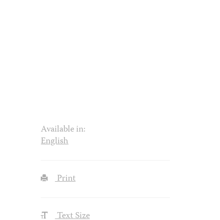
Available in:
English
Print
Text Size