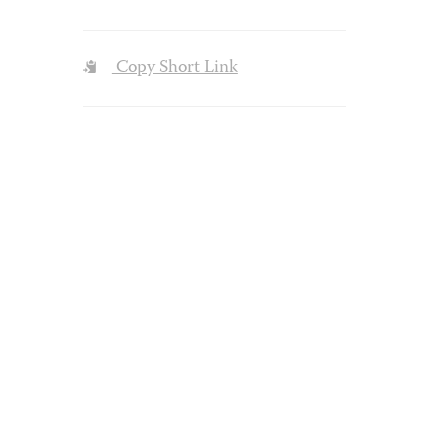
Copy Short Link