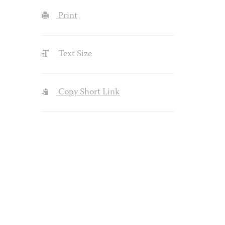
Print
Text Size
Copy Short Link