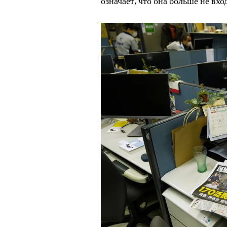
означает, что она больше не в