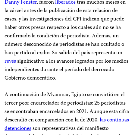
Danny Fenster
, fueron
liberados
tras muchos meses en
la cárcel antes de la publicación de esta relación de
casos, y las investigaciones del CPJ indican que puede
haber otros presos respecto a los cuales aún no se ha
confirmado la condición de periodista. Además, un
número desconocido de periodistas se han ocultado o
han partido al exilio. Su salida del país representa un
revés
significativo a los avances logrados por los medios
independientes durante el período del derrocado
Gobierno democrático.
A continuación de Myanmar, Egipto se convirtió en el
tercer peor encarcelador de periodistas: 25 periodistas
se encontraban encarcelados en 2021. Aunque esta cifra
descendió en comparación con la de 2020,
las continuas
detenciones
son representativas del manifiesto