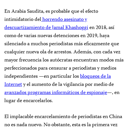
En Arabia Saudita, es probable que el efecto
intimidatorio del
horrendo asesinato y
descuartizamiento de Jamal Khashoggi
en 2018, así
como de varias nuevas detenciones en 2019, haya
silenciado a muchos periodistas más eficazmente que
cualquier nueva ola de arrestos. Además, con cada vez
mayor frecuencia los autócratas encuentran modos más
perfeccionados para censurar a periodistas y medios
independientes —en particular los
bloqueos de la
Internet
y el aumento de la vigilancia por medio de
avanzados programas informáticos de espionaje
—, en
lugar de encarcelarlos.
El implacable encarcelamiento de periodistas en China
no es nada nuevo. No obstante, esta es la primera vez