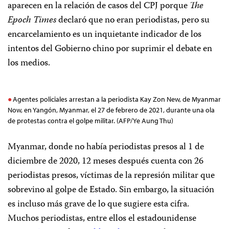
aparecen en la relación de casos del CPJ porque
The
Epoch Times
declaró que no eran periodistas, pero su
encarcelamiento es un inquietante indicador de los
intentos del Gobierno chino por suprimir el debate en
los medios.
Agentes policiales arrestan a la periodista Kay Zon New, de Myanmar
Now, en Yangón, Myanmar, el 27 de febrero de 2021, durante una ola
de protestas contra el golpe militar. (AFP/Ye Aung Thu)
Myanmar, donde no había periodistas presos al 1 de
diciembre de 2020, 12 meses después cuenta con 26
periodistas presos, víctimas de la represión militar que
sobrevino al golpe de Estado. Sin embargo, la situación
es incluso más grave de lo que sugiere esta cifra.
Muchos periodistas, entre ellos el estadounidense