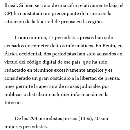
Brasil. Si bien se trata de una cifra relativamente baja, el
CPJ ha constatado un preocupante deterioro en la
situación de la libertad de prensa en la región.
· Como mínimo, 17 periodistas presos han sido
acusados de cometer delitos informáticos. En Benín, en
África occidental, dos periodistas han sido acusados en
virtud del código digital de ese país, que ha sido
redactado en términos excesivamente amplios y es
considerado un gran obstáculo a la libertad de prensa,
pues permite la apertura de causas judiciales por
publicar o distribuir cualquier información en la
Internet.
· De los 293 periodistas presos (14 %), 40 son
mujeres periodistas.