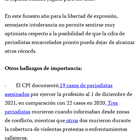
En este funesto año para la libertad de expresión,
semejante intolerancia no permite sentirse muy
optimista respecto a la posibilidad de que la cifra de
periodistas encarcelados pronto pueda dejar de alcanzar
otros récords.
Otros hallazgos de importancia:
· El CPJ documentó
19 casos de periodistas
asesinados
por ejercer la profesión al 1 de diciembre de
2021, en comparación con 22 casos en 2020.
Tres
periodistas
murieron cuando informaban desde zonas
de conflicto, mientras que
otros
dos murieron durante
la cobertura de violentas protestas o enfrentamientos
callejeros.