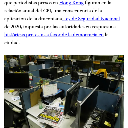
que periodistas presos en
Hong Kong
figuran en la
relación anual del CPJ, una consecuencia de la
aplicación de la draconiana
Ley de Seguridad Nacional
de 2020, impuesta por las autoridades en respuesta a
históricas
protestas a favor de la democracia en
la
ciudad.