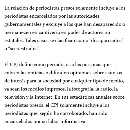
La relación de periodistas presos solamente incluye a los
periodistas encarcelados por las autoridades
gubernamentales y excluye a los que han desaparecido o
permanecen en cautiverio en poder de actores no
estatales. Tales casos se clasifican como “desaparecidos”
o “secuestrados”.
El CPJ define como periodistas a las personas que
cubren las noticias o difunden opiniones sobre asuntos
de interés para la sociedad por cualquier tipo de medio,
ya sean los medios impresos, la fotografía, la radio, la
televisión y la Internet. En sus estadísticas anuales sobre
periodistas presos, el CPJ solamente incluye a los
periodistas que, según ha corroborado, han sido
encarcelados por su labor informativa.