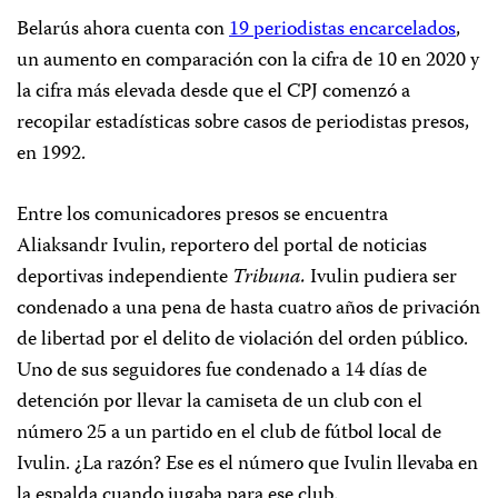
Belarús ahora cuenta con
19 periodistas encarcelados
,
un aumento en comparación con la cifra de 10 en 2020 y
la cifra más elevada desde que el CPJ comenzó a
recopilar estadísticas sobre casos de periodistas presos,
en 1992.
Entre los comunicadores presos se encuentra
Aliaksandr Ivulin, reportero del portal de noticias
deportivas independiente
Tribuna.
Ivulin pudiera ser
condenado a una pena de hasta cuatro años de privación
de libertad por el delito de violación del orden público.
Uno de sus seguidores fue condenado a 14 días de
detención por llevar la camiseta de un club con el
número 25 a un partido en el club de fútbol local de
Ivulin. ¿La razón? Ese es el número que Ivulin llevaba en
la espalda cuando jugaba para ese club.