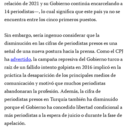
relación de 2021 y su Gobierno continúa encarcelando a
14 periodistas—, lo cual significa que este país ya no se
encuentra entre los cinco primeros puestos.
Sin embargo, sería ingenuo considerar que la
disminución en las cifras de periodistas presos es una
señal de una nueva postura hacia la prensa. Como el CPJ
ha
advertido
, la campaña represiva del Gobierno turco a
raíz de un fallido intento golpista en 2016 implicó en la
práctica la desaparición de los principales medios de
comunicación y motivó que muchos periodistas
abandonaran la profesión. Además, la cifra de
periodistas presos en Turquía también ha disminuido
porque el Gobierno ha concedido libertad condicional a
más periodistas a la espera de juicio o durante la fase de
apelación.