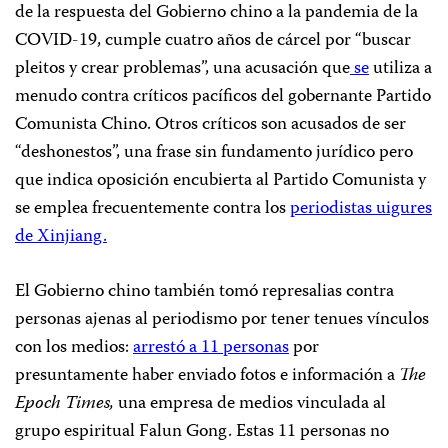
de la respuesta del Gobierno chino a la pandemia de la
COVID-19, cumple cuatro años de cárcel por “buscar
pleitos y crear problemas”, una acusación que
se
utiliza a
menudo contra críticos pacíficos del gobernante Partido
Comunista Chino. Otros críticos son acusados de ser
“deshonestos”, una frase sin fundamento jurídico pero
que indica oposición encubierta al Partido Comunista y
se emplea frecuentemente contra los
periodistas uigures
de Xinjiang.
El Gobierno chino también tomó represalias contra
personas ajenas al periodismo por tener tenues vínculos
con los medios:
arrestó a 11 personas
por
presuntamente haber enviado fotos e información a
The
Epoch Times,
una empresa de medios vinculada al
grupo espiritual Falun Gong. Estas 11 personas no