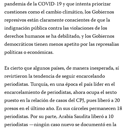
pandemia de la COVID-19 y que intenta priorizar
cuestiones como el cambio climático, los Gobiernos
represivos están claramente conscientes de que la
indignación pública contra las violaciones de los
derechos humanos se ha debilitado, y los Gobiernos
democráticos tienen menos apetito por las represalias
políticas o económicas.
Es cierto que algunos países, de manera inesperada, sí
revirtieron la tendencia de seguir encarcelando
periodistas. Turquía, en una época el país líder en el
encarcelamiento de periodistas, ahora ocupa el sexto
puesto en la relación de casos del CPJ, pues liberó a 20
presos en el último año. En sus cárceles permanecen 18
periodistas. Por su parte, Arabia Saudita liberó a 10
periodistas —ningún caso nuevo se documentó en la