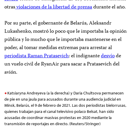
otras
violaciones de la libertad de prensa
durante el año.
Por su parte, el gobernante de Belarús, Aleksandr
Lukashenko, mostró lo poco que le importaba la opinión
pública y lo mucho que le importaba mantenerse en el
poder, al tomar medidas extremas para arrestar al
periodista Raman Pratasevich
: el indignante
desvío
de
un vuelo civil de RyanAir para sacar a Pratasevich del
avión.
Katsiaryna Andreyeva (a la derecha) y Daria Chultsova permanecen
de pie en una jaula para acusados durante una audiencia judicial en
Minsk, Belarús, el 9 de febrero de 2021. Las dos periodistas bielorrusas,
quienes trabajan para el canal televisivo polaco Belsat, han sido
acusadas de coordinar masivas protestas en 2020 mediante la
transmisión de reportajes en directo. (Reuters/Stringer)