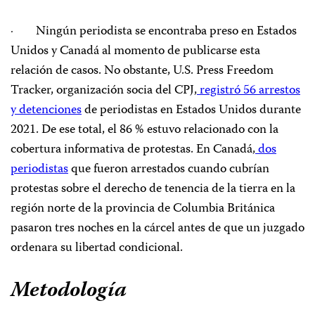
· Ningún periodista se encontraba preso en Estados
Unidos y Canadá al momento de publicarse esta
relación de casos. No obstante, U.S. Press Freedom
Tracker, organización socia del CPJ,
registró 56 arrestos
y detenciones
de periodistas en Estados Unidos durante
2021. De ese total, el 86 % estuvo relacionado con la
cobertura informativa de protestas. En Canadá,
dos
periodistas
que fueron arrestados cuando cubrían
protestas sobre el derecho de tenencia de la tierra en la
región norte de la provincia de Columbia Británica
pasaron tres noches en la cárcel antes de que un juzgado
ordenara su libertad condicional.
Metodología