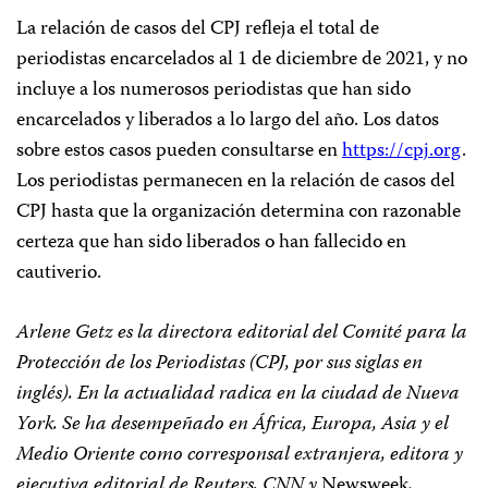
La relación de casos del CPJ refleja el total de
periodistas encarcelados al 1 de diciembre de 2021, y no
incluye a los numerosos periodistas que han sido
encarcelados y liberados a lo largo del año. Los datos
sobre estos casos pueden consultarse en
https://cpj.org
.
Los periodistas permanecen en la relación de casos del
CPJ hasta que la organización determina con razonable
certeza que han sido liberados o han fallecido en
cautiverio.
Arlene Getz es la directora editorial del Comité para la
Protección de los Periodistas (CPJ, por sus siglas en
inglés). En la actualidad radica en la ciudad de Nueva
York. Se ha desempeñado en África, Europa, Asia y el
Medio Oriente como corresponsal extranjera, editora y
ejecutiva editorial de Reuters, CNN y
Newsweek
.