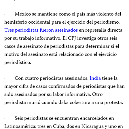
· México se mantiene como el país más violento del
hemisferio occidental para el ejercicio del periodismo.
Tres periodistas fueron asesinados
en represalia directa
por su trabajo informativo. El CPJ investiga otros seis
casos de asesinato de periodistas para determinar si el
motivo del asesinato está relacionado con el ejercicio
periodístico.
·
Con cuatro periodistas asesinados,
India
tiene la
mayor cifra de casos confirmados de periodistas que han
sido asesinados por su labor informativa. Otro
periodista murió cuando daba cobertura a una protesta.
· Seis periodistas se encuentran encarcelados en
Latinoamérica: tres en Cuba, dos en Nicaragua y uno en