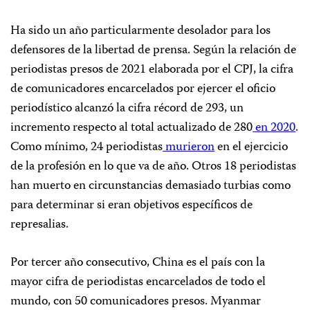
Ha sido un año particularmente desolador para los
defensores de la libertad de prensa. Según la relación de
periodistas presos de 2021 elaborada por el CPJ, la cifra
de comunicadores encarcelados por ejercer el oficio
periodístico alcanzó la cifra récord de 293, un
incremento respecto al total actualizado de 280
en 2020
.
Como mínimo, 24 periodistas
murieron
en el ejercicio
de la profesión en lo que va de año. Otros 18 periodistas
han muerto en circunstancias demasiado turbias como
para determinar si eran objetivos específicos de
represalias.
Por tercer año consecutivo, China es el país con la
mayor cifra de periodistas encarcelados de todo el
mundo, con 50 comunicadores presos. Myanmar