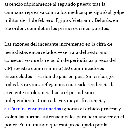
ascendió rápidamente al segundo puesto tras la
campaña represiva contra los medios que siguió al golpe
militar del 1 de febrero. Egipto, Vietnam y Belarús, en
ese orden, completan los primeros cinco puestos.
Las razones del incesante incremento en la cifra de
periodistas encarcelados —se trata del sexto año
consecutivo que la relación de periodistas presos del
CPJ registra como mínimo 250 comunicadores
encarcelados— varían de país en país. Sin embargo,
todas las razones reflejan una marcada tendencia: la
creciente intolerancia hacia el periodismo
independiente. Con cada vez mayor frecuencia,
autócratas envalentonados
ignoran el debido proceso y
violan las normas internacionales para permanecer en el
poder. En un mundo que está preocupado por la