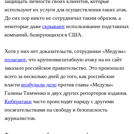
защищать личности своих клиентов, которые
используют их услуги для осуществления таких атак.
До сих пор никто не сотрудничал таким образом, а
некоторые даже
скрывают
использование подставных
компаний, базирующихся в США.
Хотя у них нет доказательств, сотрудники «Медузы»
полагают
, что крупномасштабную атаку на их сайт
заказало российское правительство. Это произошло
всего за несколько дней до того, как российские
власти
возбудили дело
против главы «Медузы»
Галины Тимченко и двух других репортеров издания.
Кибератаки
часто происходят наряду с другими
посягательствами на свободу и безопасность
журналистов.