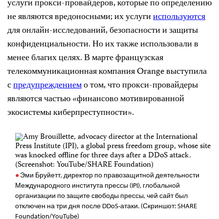
услуги прокси-провайдеров, которые по определению
не являются вредоносными; их услуги
используются
для онлайн-исследований, безопасности и защиты
конфиденциальности. Но их также использовали в
менее благих целях. В марте французская
телекоммуникационная компания Orange выступила
с
предупреждением
о том, что прокси-провайдеры
являются частью «финансово мотивированной
экосистемы киберпреступности».
Эми Бруйетт, директор по правозащитной деятельности
Международного института прессы (IPI), глобальной
организации по защите свободы прессы, чей сайт был
отключен на три дня после DDoS-атаки. (Скриншот: SHARE
Foundation/YouTube)