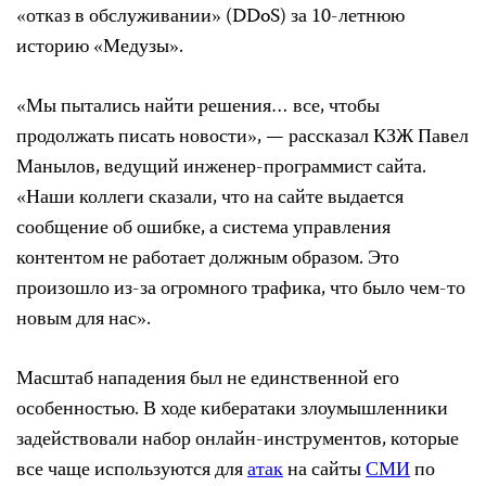
«отказ в обслуживании» (DDoS) за 10-летнюю
историю «Медузы».
«Мы пытались найти решения… все, чтобы
продолжать писать новости», — рассказал КЗЖ Павел
Манылов, ведущий инженер-программист сайта.
«Наши коллеги сказали, что на сайте выдается
сообщение об ошибке, а система управления
контентом не работает должным образом. Это
произошло из-за огромного трафика, что было чем-то
новым для нас».
Масштаб нападения был не единственной его
особенностью. В ходе кибератаки злоумышленники
задействовали набор онлайн-инструментов, которые
все чаще используются для
атак
на сайты
СМИ
по