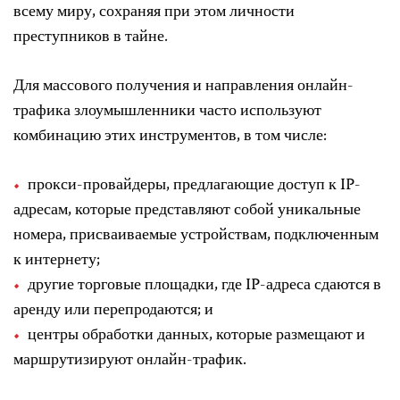
всему миру, сохраняя при этом личности
преступников в тайне.
Для массового получения и направления онлайн-
трафика злоумышленники часто используют
комбинацию этих инструментов, в том числе:
прокси-провайдеры, предлагающие доступ к IP-
адресам, которые представляют собой уникальные
номера, присваиваемые устройствам, подключенным
к интернету;
другие торговые площадки, где IP-адреса сдаются в
аренду или перепродаются; и
центры обработки данных, которые размещают и
маршрутизируют онлайн-трафик.