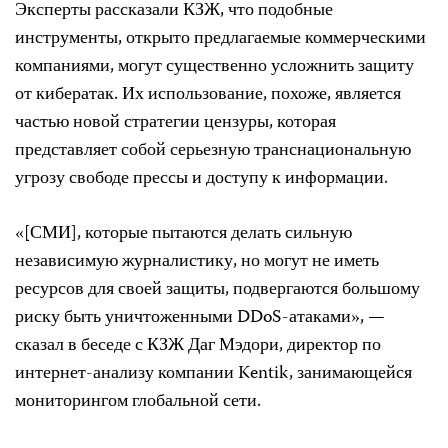
Эксперты рассказали КЗЖ, что подобные
инструменты, открыто предлагаемые коммерческими
компаниями, могут существенно усложнить защиту
от кибератак. Их использование, похоже, является
частью новой стратегии цензуры, которая
представляет собой серьезную транснациональную
угрозу свободе прессы и доступу к информации.
«[СМИ], которые пытаются делать сильную
независимую журналистику, но могут не иметь
ресурсов для своей защиты, подвергаются большому
риску быть уничтоженными DDoS-атаками», —
сказал в беседе с КЗЖ Даг Мэдори, директор по
интернет-анализу компании Kentik, занимающейся
мониторингом глобальной сети.