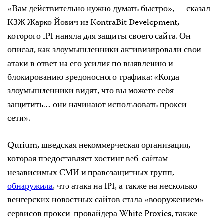
«Вам действительно нужно думать быстро», — сказал
КЗЖ Жарко Йович из KontraBit Development,
которого IPI наняла для защиты своего сайта. Он
описал, как злоумышленники активизировали свои
атаки в ответ на его усилия по выявлению и
блокированию вредоносного трафика: «Когда
злоумышленники видят, что вы можете себя
защитить… они начинают использовать прокси-
сети».
Qurium, шведская некоммерческая организация,
которая предоставляет хостинг веб-сайтам
независимых СМИ и правозащитных групп,
обнаружила
, что атака на IPI, а также на несколько
венгерских новостных сайтов стала «вооружением»
сервисов прокси-провайдера White Proxies, также