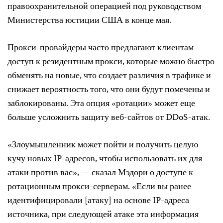
правоохранительной операцией под руководством
Министерства юстиции США в конце мая.
Прокси-провайдеры часто предлагают клиентам
доступ к резидентным прокси, которые можно быстро
обменять на новые, что создает различия в трафике и
снижает вероятность того, что они будут помечены и
заблокированы. Эта опция «ротации» может еще
больше усложнить защиту веб-сайтов от DDoS-атак.
«Злоумышленник может пойти и получить целую
кучу новых IP-адресов, чтобы использовать их для
атаки против вас», — сказал Мэдори о доступе к
ротационным прокси-серверам. «Если вы ранее
идентифицировали [атаку] на основе IP-адреса
источника, при следующей атаке эта информация