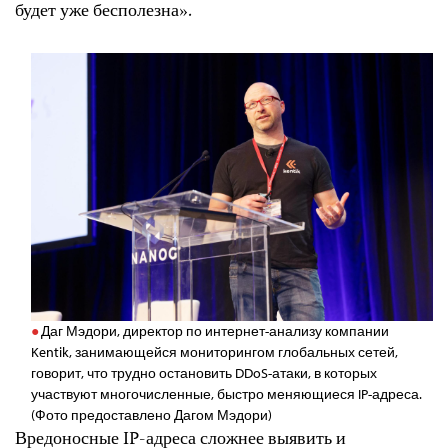
будет уже бесполезна».
Даг Мэдори, директор по интернет-анализу компании
Kentik, занимающейся мониторингом глобальных сетей,
говорит, что трудно остановить DDoS-атаки, в которых
участвуют многочисленные, быстро меняющиеся IP-адреса.
(Фото предоставлено Дагом Мэдори)
Вредоносные IP-адреса сложнее выявить и