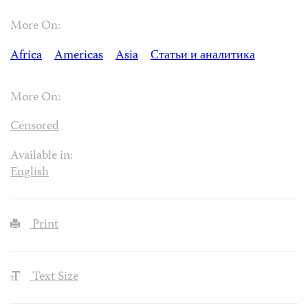
More On:
Africa
Americas
Asia
Статьи и аналитика
More On:
Censored
Available in:
English
Print
Text Size