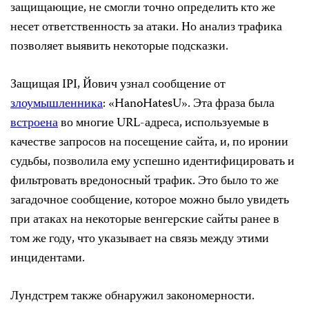
защищающие, не смогли точно определить кто же
несет ответственность за атаки. Но анализ трафика
позволяет выявить некоторые подсказки.
Защищая IPI, Йович узнал сообщение от
злоумышленника
: «HanoHatesU». Эта фраза была
встроена
во многие URL-адреса, используемые в
качестве запросов на посещение сайта, и, по иронии
судьбы, позволила ему успешно идентифицировать и
фильтровать вредоносный трафик. Это было то же
загадочное сообщение, которое можно было увидеть
при атаках на некоторые венгерские сайты ранее в
том же году, что указывает на связь между этими
инцидентами.
Лундстрем также обнаружил закономерности.