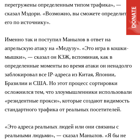
перегружены определенным типом трафика», —
DONATE
сказал Мэдори. «Возможно, вы сможете определить
его по источнику».
Именно так и поступил Манылов в ответ на
апрельскую атаку на «Медузу». «Это игра в кошки-
мышки», — сказал он КЗЖ, вспоминая, как в
определенные моменты во время атаки он ненадолго
заблокировал все IP-адреса из Китая, Японии,
Бразилии и США. Но этот процесс сортировки
осложнился тем, что злоумышленники использовали
«резидентные прокси», которые создают видимость
стандартного трафика от реальных посетителей.
«Это адреса реальных людей или они связаны с
реальными людьми», — сказал Манылов. «Я бы не