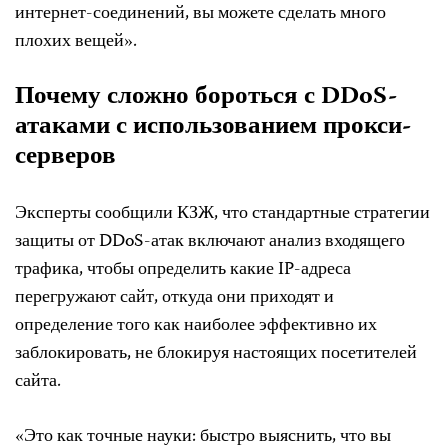
интернет-соединений, вы можете сделать много
плохих вещей».
Почему сложно бороться с DDoS-
атаками с использованием прокси-
серверов
Эксперты сообщили КЗЖ, что стандартные стратегии
защиты от DDoS-атак включают анализ входящего
трафика, чтобы определить какие IP-адреса
перегружают сайт, откуда они приходят и
определение того как наиболее эффективно их
заблокировать, не блокируя настоящих посетителей
сайта.
«Это как точные науки: быстро выяснить, что вы