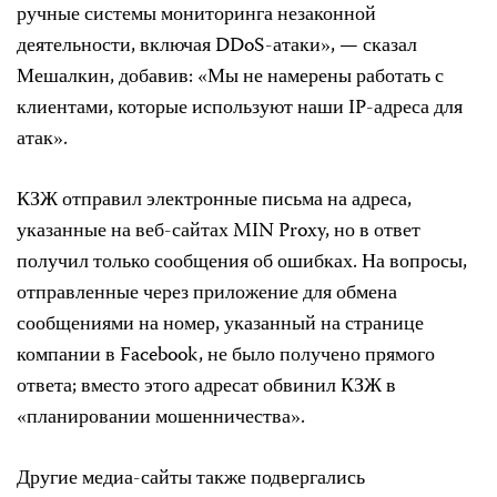
ручные системы мониторинга незаконной
деятельности, включая DDoS-атаки», — сказал
Мешалкин, добавив: «Мы не намерены работать с
клиентами, которые используют наши IP-адреса для
атак».
КЗЖ отправил электронные письма на адреса,
указанные на веб-сайтах MIN Proxy, но в ответ
получил только сообщения об ошибках. На вопросы,
отправленные через приложение для обмена
сообщениями на номер, указанный на странице
компании в Facebook, не было получено прямого
ответа; вместо этого адресат обвинил КЗЖ в
«планировании мошенничества».
Другие медиа-сайты также подвергались