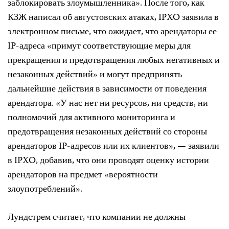
заблокировать злоумышленника». После того, как
КЗЖ написал об августовских атаках, IPXO заявила в
электронном письме, что ожидает, что арендаторы ее
IP-адреса «примут соответствующие меры для
прекращения и предотвращения любых негативных и
незаконных действий» и могут предпринять
дальнейшие действия в зависимости от поведения
арендатора. «У нас нет ни ресурсов, ни средств, ни
полномочий для активного мониторинга и
предотвращения незаконных действий со стороны
арендаторов IP-адресов или их клиентов», — заявили
в IPXO, добавив, что они проводят оценку истории
арендаторов на предмет «вероятности
злоупотреблений».
Лундстрем считает, что компании не должны