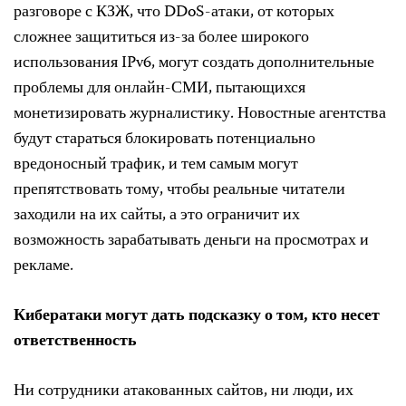
разговоре с КЗЖ, что DDoS-атаки, от которых
сложнее защититься из-за более широкого
использования IPv6, могут создать дополнительные
проблемы для онлайн-СМИ, пытающихся
монетизировать журналистику. Новостные агентства
будут стараться блокировать потенциально
вредоносный трафик, и тем самым могут
препятствовать тому, чтобы реальные читатели
заходили на их сайты, а это ограничит их
возможность зарабатывать деньги на просмотрах и
рекламе.
Кибератаки могут дать подсказку о том, кто несет
ответственность
Ни сотрудники атакованных сайтов, ни люди, их