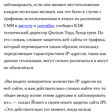
заблокировать, если они меняют местоположение
каждые несколько месяцев, как это было в случае с
трафиком, использованным в атаках на различные
СМИ в
августе
и
сентябре
, сообщил КЗЖ
технический директор Qurium Торд Лундстрем. По
его словам, сложнее защитить веб-сайты от трафика,
который перемещается таким образом, поскольку
определяющие характеристики IP-адресов, такие как
данные геолокации, могут сильно различаться и могут
не обновляться.
«Вы видите невероятное количество IP-адресов на
веб-сайте, и вам действительно сложно найти что-то
общее между всеми этими адресами и заблокировать
их», — сказал Йович о своем опыте защиты сайта IPI.
«Это действительно тот момент, когда нельзя