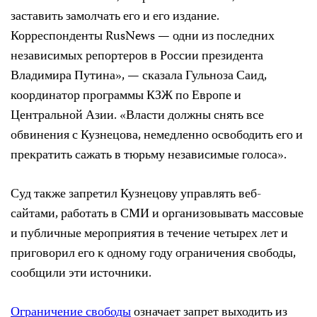
заставить замолчать его и его издание.
Корреспонденты RusNews — одни из последних
независимых репортеров в России президента
Владимира Путина», — сказала Гульноза Саид,
координатор программы КЗЖ по Европе и
Центральной Азии. «Власти должны снять все
обвинения с Кузнецова, немедленно освободить его и
прекратить сажать в тюрьму независимые голоса».
Суд также запретил Кузнецову управлять веб-
сайтами, работать в СМИ и организовывать массовые
и публичные мероприятия в течение четырех лет и
приговорил его к одному году ограничения свободы,
сообщили эти источники.
Ограничение свободы
означает запрет выходить из