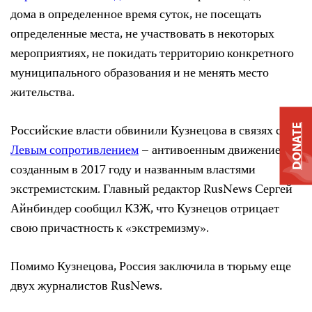
дома в определенное время суток, не посещать
определенные места, не участвовать в некоторых
мероприятиях, не покидать территорию конкретного
муниципального образования и не менять место
жительства.
Российские власти обвинили Кузнецова в связях с
DONATE
Левым сопротивлением
– антивоенным движением,
созданным в 2017 году и названным властями
экстремистским. Главный редактор RusNews Сергей
Айнбиндер сообщил КЗЖ, что Кузнецов отрицает
свою причастность к «экстремизму».
Помимо Кузнецова, Россия заключила в тюрьму еще
двух журналистов RusNews.