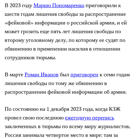
В 2023 году
Марию Пономаренко
приговорили к
шести годам лишения свободы за распространение
«фейковой» информации о российской армии, и ей
может грозить еще пять лет лишения свободы по
второму уголовному делу, по которому ее судят по
обвинению в применении насилия в отношении
сотрудников тюрьмы.
В марте
Роман Иванов
был
приговорен
к семи годам
лишения свободы по тому же обвинению в
распространении фейковой информации об армии.
По состоянию на 1 декабря 2023 года, когда КЗЖ
провел свою последнюю
ежегодную перепись
заключенных в тюрьмы по всему миру журналистов,
Россия занимала четвертое место в мире: там за