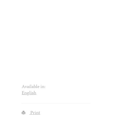
Available in:
English
Print