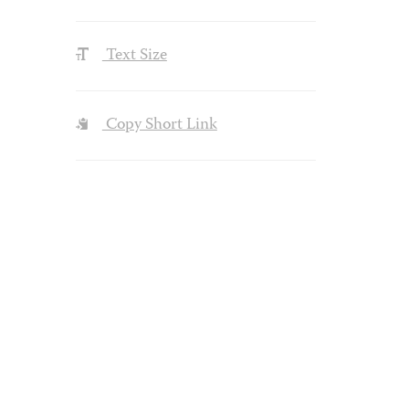
Text Size
Copy Short Link