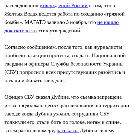
расследования
утверждений России
о том, что в
Желтых Водах ведется работа по созданию ​​«грязной
бомбы». МАГАТЭ заявило 3 ноября, что
не нашло
доказательств
этих утверждений.
Согласно сообщениям, после того, как журналисты
прибыли на акцию протеста, солдаты Национальной
гвардии и офицеры Службы безопасности Украины
(СБУ) попросили всех присутствующих разойтись и
начали избивать заводчан.
Офицер СБУ сказал Дубине, что съемка запрещена
из-за продолжающегося расследования на территории
завода; когда Дубина уходил, сотрудники СБУ
толкнули его, стали бить по голове, ногам и спине,
затем разбили камеру,
рассказал
Дубина своему