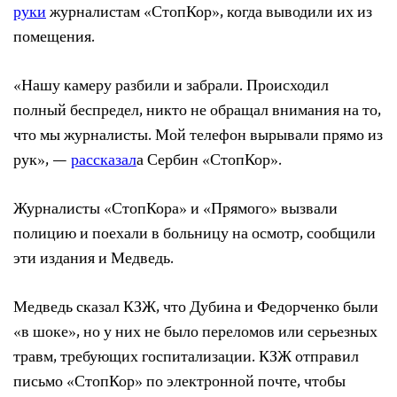
руки
журналистам «СтопКор», когда выводили их из
помещения.
«Нашу камеру разбили и забрали. Происходил
полный беспредел, никто не обращал внимания на то,
что мы журналисты. Мой телефон вырывали прямо из
рук», —
рассказал
а Сербин «СтопКор».
Журналисты «СтопКора» и «Прямого» вызвали
полицию и поехали в больницу на осмотр, сообщили
эти издания и Медведь.
Медведь сказал КЗЖ, что Дубина и Федорченко были
«в шоке», но у них не было переломов или серьезных
травм, требующих госпитализации. КЗЖ отправил
письмо «СтопКор» по электронной почте, чтобы