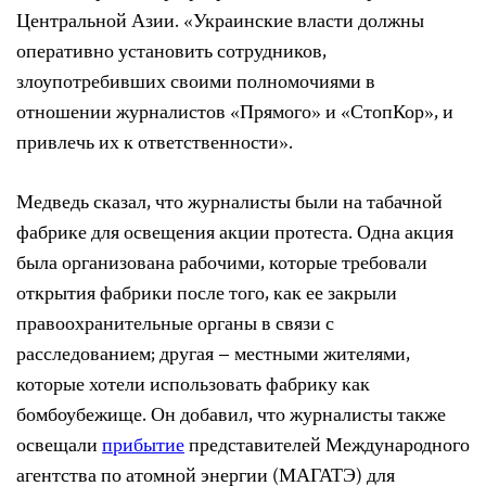
Центральной Азии. «Украинские власти должны
оперативно установить сотрудников,
злоупотребивших своими полномочиями в
отношении журналистов «Прямого» и «СтопКор», и
привлечь их к ответственности».
Медведь сказал, что журналисты были на табачной
фабрике для освещения акции протеста. Одна акция
была организована рабочими, которые требовали
открытия фабрики после того, как ее закрыли
правоохранительные органы в связи с
расследованием; другая – местными жителями,
которые хотели использовать фабрику как
бомбоубежище. Он добавил, что журналисты также
освещали
прибытие
представителей Международного
агентства по атомной энергии (МАГАТЭ) для