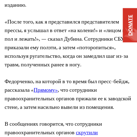
изданию.
DONATE
«После того, как я представился представителем
прессы, я услышал в ответ «на колени!» и «лицом на
пол и лежать!», — сказал Дубина. Сотрудники СБУ
приказали ему ползти, а затем «поторопиться»,
используя ругательство, когда он замедлил шаг из-за
травм, полученных ранее в ногу.
Федорченко, на которой в то время был пресс-бейдж,
рассказала «
Прямому»
, что сотрудники
правоохранительных органов прижали ее к заводской
стене, а затем насильно вывели из помещения.
В сообщениях говорится, что сотрудники
правоохранительных органов
скрутили