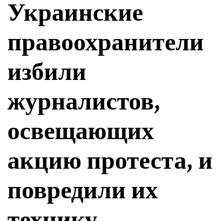
Украинские
правоохранители
избили
журналистов,
освещающих
акцию протеста, и
повредили их