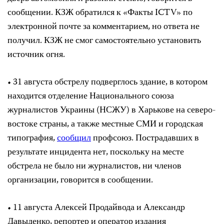
сообщении. КЗЖ обратился к «Факты ICTV» по
электронной почте за комментарием, но ответа не
получил. КЗЖ не смог самостоятельно установить
источник огня.
• 31 августа обстрелу подверглось здание, в котором
находится отделение Национального союза
журналистов Украины (НСЖУ) в Харькове на северо-
востоке страны, а также местные СМИ и городская
типография,
сообщил
профсоюз. Пострадавших в
результате инцидента нет, поскольку на месте
обстрела не было ни журналистов, ни членов
организации, говорится в сообщении.
• 11 августа Алексей Продайвода и Александр
Давыденко, репортер и оператор издания