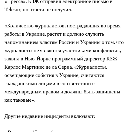
«Пресса». КЗЖ отправил электронное письмо в
Telesur, но ответа не получил.
«Количество журналистов, пострадавших во время
работы в Украине, растет и должно служить
напоминанием властям России и Украины о том, что
журналисты не являются участниками конфликта», —
заявил в Нью-Йорке программный директор КЗЖ
Карлос Мартинес де ла Серна. «Журналисты,
освещающие события в Украине, считаются
гражданскими лицами в соответствии с
международным правом и должны быть защищены
как таковые».
Другие недавние инциденты включают: