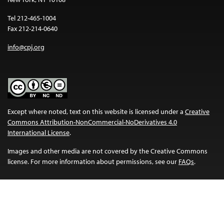
Tel 212-465-1004
Fax 212-214-0640
info@cpj.org
Except where noted, text on this website is licensed under a
Creative
Commons Attribution-NonCommercial-NoDerivatives 4.0
International License
.
Images and other media are not covered by the Creative Commons
license. For more information about permissions, see our
FAQs
.