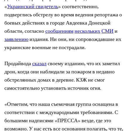
«
Украинский свидетель
» соответственно,
подверглись обстрелу во время ведения репортажа о
боевых действиях в городе Авдеевка Донецкой
области, согласно
сообщениям
нескольких
СМИ
и
заявлению
издания. Ни они, ни сопровождавшие их
украинские военные не пострадали.
Продайвода
сказал
своему изданию, что их заметил
дрон, когда они наблюдали за пожаром в недавно
обстрелянных домах в деревне. КЗЖ не смог
самостоятельно установить источник огня.
«Отметим, что наша съемочная группа оснащена в
соответствии с международными требованиями. С
большими надписями «ПРЕССА» везде, где это
возможно. У нас есть все основания полагать, что те,