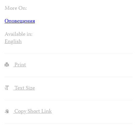
More On:
Оповещения
Available in:
English
Print
Text Size
Copy Short Link