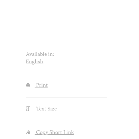
Available in:
English
Print
Text Size
Copy Short Link