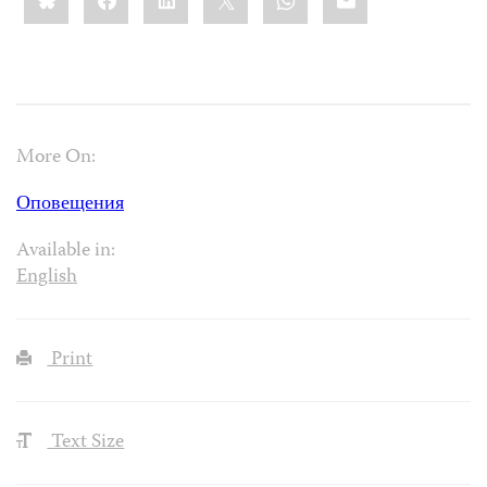
More On:
Оповещения
Available in:
English
Print
Text Size