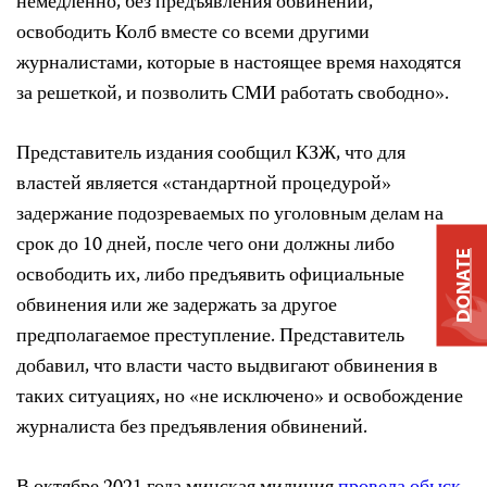
немедленно, без предъявления обвинений,
освободить Колб вместе со всеми другими
журналистами, которые в настоящее время находятся
за решеткой, и позволить СМИ работать свободно».
Представитель издания сообщил КЗЖ, что для
властей является «стандартной процедурой»
задержание подозреваемых по уголовным делам на
срок до 10 дней, после чего они должны либо
DONATE
освободить их, либо предъявить официальные
обвинения или же задержать за другое
предполагаемое преступление. Представитель
добавил, что власти часто выдвигают обвинения в
таких ситуациях, но «не исключено» и освобождение
журналиста без предъявления обвинений.