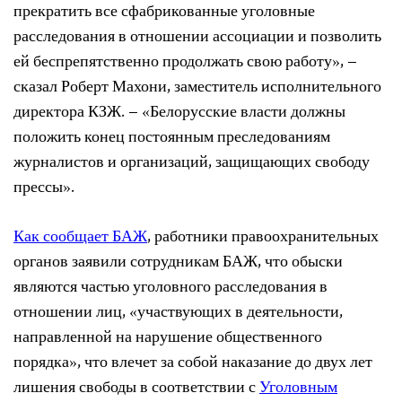
прекратить все сфабрикованные уголовные
расследования в отношении ассоциации и позволить
ей беспрепятственно продолжать свою работу», –
сказал Роберт Махони, заместитель исполнительного
директора КЗЖ. – «Белорусские власти должны
положить конец постоянным преследованиям
журналистов и организаций, защищающих свободу
прессы».
Как сообщает БАЖ
, работники правоохранительных
органов заявили сотрудникам БАЖ, что обыски
являются частью уголовного расследования в
отношении лиц, «участвующих в деятельности,
направленной на нарушение общественного
порядка», что влечет за собой наказание до двух лет
лишения свободы в соответствии с
Уголовным