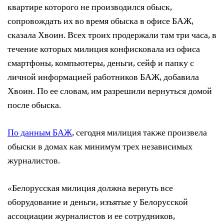
квартире которого не производился обыск,
сопровождать их во время обыска в офисе БАЖ,
сказала Хвоин. Всех троих продержали там три часа, в
течение которых милиция конфисковала из офиса
смартфоны, компьютеры, деньги, сейф и папку с
личной информацией работников БАЖ, добавила
Хвоин. По ее словам, им разрешили вернуться домой
после обыска.
По данным БАЖ
, сегодня милиция также произвела
обыски в домах как минимум трех независимых
журналистов.
«Белорусская милиция должна вернуть все
оборудование и деньги, изъятые у Белорусской
ассоциации журналистов и ее сотрудников,