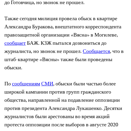
до Готовчица, но звонок не прошел.
Также сегодня милиция провела обыск в квартире
Александра Буракова, внештатного корреспондента
правозащитной организации «Вясна» в Могилеве,
сообщает
БАЖ. КЗЖ пытался дозвониться до
журналиста, но звонок не прошел.
Сообщается
, что в
штаб-квартире «Вясны» также были проведены
обыски.
По
сообщениям
СМИ
, обыски были частью более
широкой кампании против групп гражданского
общества, направленной на подавление оппозиции
против президента Александра Лукашенко. Десятки
журналистов были арестованы во время акций
протеста оппозиции после выборов в августе 2020