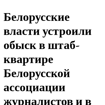
Белорусские
власти устроили
обыск в штаб-
квартире
Белорусской
ассоциации
журналистов и в