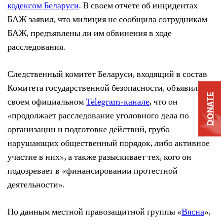
кодексом Беларуси
. В своем отчете об инцидентах
БАЖ заявил, что милиция не сообщила сотрудникам
БАЖ, предъявлены ли им обвинения в ходе
расследования.
Следственный комитет Беларуси, входящий в состав
Комитета государственной безопасности, объявил в
DONATE
своем официальном
Telegram-канале
, что он
«продолжает расследование уголовного дела по
организации и подготовке действий, грубо
нарушающих общественный порядок, либо активное
участие в них», а также разыскивает тех, кого он
подозревает в «финансировании протестной
деятельности».
По данным местной правозащитной группы «
Вясна
»,