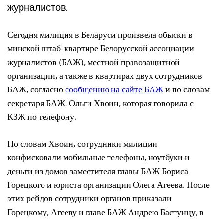
журналистов.
Сегодня милиция в Беларуси произвела обыски в
минской штаб-квартире Белорусской ассоциации
журналистов (БАЖ), местной правозащитной
организации, а также в квартирах двух сотрудников
БАЖ, согласно
сообщению на сайте БАЖ
и по словам
секретаря БАЖ, Ольги Хвоин, которая говорила с
КЗЖ по телефону.
По словам Хвоин, сотрудники милиции
конфисковали мобильные телефоны, ноутбуки и
деньги из домов заместителя главы БАЖ Бориса
Горецкого и юриста организации Олега Агеева. После
этих рейдов сотрудники органов приказали
Горецкому, Агееву и главе БАЖ Андрею Бастунцу, в