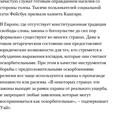
зачастую служат готовым оправданием насилия со
стороны толпы. Тысячи пользователей социальной
сети Фейсбук призвали казнить Кашгари.
В Европе, где отсутствует конституционная традиция
свободы слова, законы о богохульстве до сих пор
формально существуют во многих странах. Даже в
таком летаргическом состоянии они предоставляют
юридические возможности для тех, кто стремится к
обузданию выражения взглядов, которые они считают
оскорбительными. При этом в качестве инструментов
борьбы с предположительными оскорблениями
религии все чаще используются законы о пропаганде
ненависти или расизма. «В некоторых странах эти
законы выходят за рамки охраны от реального ущерба,
и запрещают любые заявления, которые могут
восприниматься как оскорбительные», – подчеркивает
Уайт.