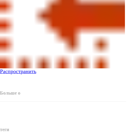
Распространить
Больше о
теги