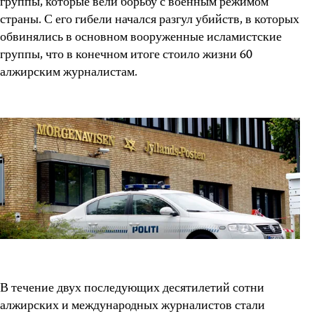
группы, которые вели борьбу с военным режимом
страны. С его гибели начался разгул убийств, в которых
обвинялись в основном вооруженные исламистские
группы, что в конечном итоге стоило жизни 60
алжирским журналистам.
В течение двух последующих десятилетий сотни
алжирских и международных журналистов стали