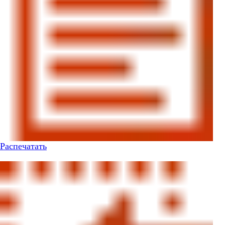
Распечатать