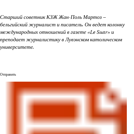
Старший советник КЗЖ Жан-Поль Мартоз –
бельгийский журналист и писатель. Он ведет колонку
международных отношений в газете «Le Suar» и
преподает журналистику в Лувэнском католическом
университете.
Отправить