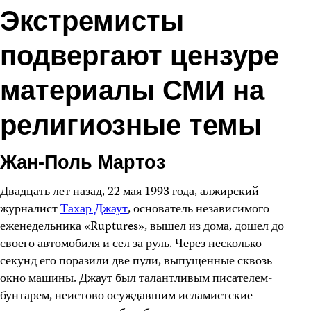
Экстремисты
подвергают цензуре
материалы СМИ на
религиозные темы
Жан-Поль Мартоз
Двадцать лет назад, 22 мая 1993 года, алжирский
журналист
Тахар Джаут
, основатель независимого
еженедельника «Ruptures», вышел из дома, дошел до
своего автомобиля и сел за руль. Через несколько
секунд его поразили две пули, выпущенные сквозь
окно машины. Джаут был талантливым писателем-
бунтарем, неистово осуждавшим исламистские