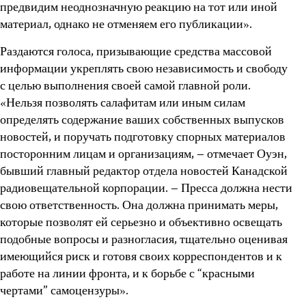
предвидим неоднозначную реакцию на тот или иной
материал, однако не отменяем его публикации».
Раздаются голоса, призывающие средства массовой
информации укреплять свою независимость и свободу
с целью выполнения своей самой главной роли.
«Нельзя позволять салафитам или иным силам
определять содержание ваших собственных выпусков
новостей, и поручать подготовку спорных материалов
посторонним лицам и организациям, – отмечает Оуэн,
бывший главный редактор отдела новостей Канадской
радиовещательной корпорации. – Пресса должна нести
свою ответственность. Она должна принимать меры,
которые позволят ей серьезно и объективно освещать
подобные вопросы и разногласия, тщательно оценивая
имеющийся риск и готовя своих корреспондентов и к
работе на линии фронта, и к борьбе с “красными
чертами” самоцензуры».