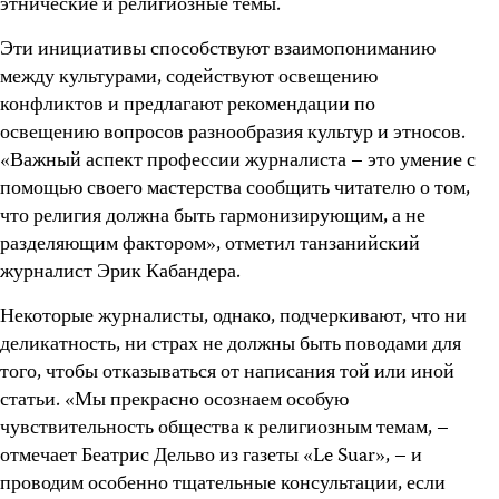
этнические и религиозные темы.
Эти инициативы способствуют взаимопониманию
между культурами, содействуют освещению
конфликтов и предлагают рекомендации по
освещению вопросов разнообразия культур и этносов.
«Важный аспект профессии журналиста – это умение с
помощью своего мастерства сообщить читателю о том,
что религия должна быть гармонизирующим, а не
разделяющим фактором», отметил танзанийский
журналист Эрик Кабандера.
Некоторые журналисты, однако, подчеркивают, что ни
деликатность, ни страх не должны быть поводами для
того, чтобы отказываться от написания той или иной
статьи. «Мы прекрасно осознаем особую
чувствительность общества к религиозным темам, –
отмечает Беатрис Дельво из газеты «Le Suar», – и
проводим особенно тщательные консультации, если