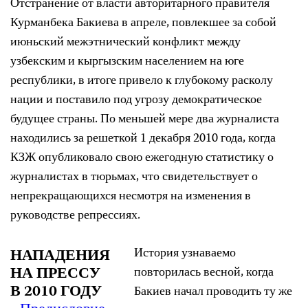
Отстранение от власти авторитарного правителя
Курманбека Бакиева в апреле, повлекшее за собой
июньский межэтнический конфликт между
узбекским и кыргызским населением на юге
республики, в итоге привело к глубокому расколу
нации и поставило под угрозу демократическое
будущее страны. По меньшей мере два журналиста
находились за решеткой 1 декабря 2010 года, когда
КЗЖ опубликовало свою ежегодную статистику о
журналистах в тюрьмах, что свидетельствует о
непрекращающихся несмотря на изменения в
руководстве репрессиях.
История узнаваемо
НАПАДЕНИЯ
НА ПРЕССУ
повторилась весной, когда
В 2010 ГОДУ
Бакиев начал проводить ту же