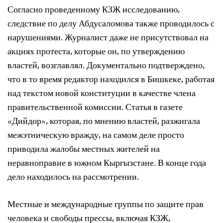
Согласно проведенному КЗЖ исследованию,
следствие по делу Абдусаломова также проводилось с
нарушениями. Журналист даже не присутствовал на
акциях протеста, которые он, по утверждению
властей, возглавлял. Документально подтверждено,
что в то время редактор находился в Бишкеке, работая
над текстом новой конституции в качестве члена
правительственной комиссии. Статья в газете
«Дийдор», которая, по мнению властей, разжигала
межэтническую вражду, на самом деле просто
приводила жалобы местных жителей на
неравноправие в южном Кыргызстане. В конце года
дело находилось на рассмотрении.
Местные и международные группы по защите прав
человека и свободы прессы, включая КЗЖ,