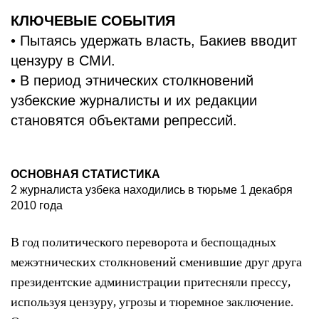
КЛЮЧЕВЫЕ СОБЫТИЯ
• Пытаясь удержать власть, Бакиев вводит
цензуру в СМИ.
• В период этнических столкновений
узбекские журналисты и их редакции
становятся объектами репрессий.
ОСНОВНАЯ СТАТИСТИКА
2 журналиста узбека находились в тюрьме 1 декабря
2010 года
В год политического переворота и беспощадных
межэтнических столкновений сменившие друг друга
президентские администрации притесняли прессу,
используя цензуру, угрозы и тюремное заключение.