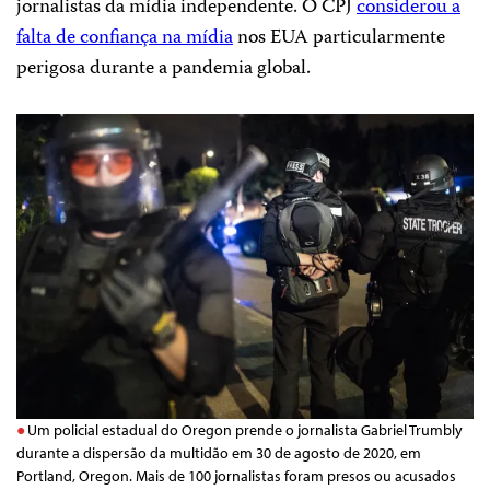
jornalistas da mídia independente. O CPJ
considerou a
falta de confiança na mídia
nos EUA particularmente
perigosa durante a pandemia global.
Um policial estadual do Oregon prende o jornalista Gabriel Trumbly
durante a dispersão da multidão em 30 de agosto de 2020, em
Portland, Oregon. Mais de 100 jornalistas foram presos ou acusados ​​