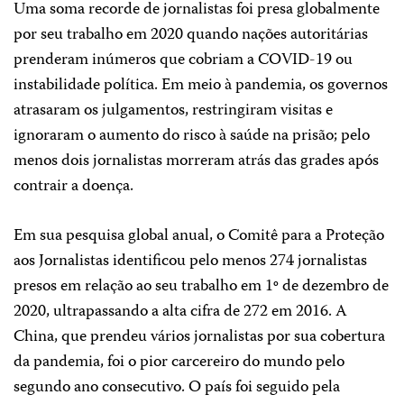
Uma soma recorde de jornalistas foi presa globalmente
por seu trabalho em 2020 quando nações autoritárias
prenderam inúmeros que cobriam a COVID-19 ou
instabilidade política. Em meio à pandemia, os governos
atrasaram os julgamentos, restringiram visitas e
ignoraram o aumento do risco à saúde na prisão; pelo
menos dois jornalistas morreram atrás das grades após
contrair a doença.
Em sua pesquisa global anual, o Comitê para a Proteção
aos Jornalistas identificou pelo menos 274 jornalistas
presos em relação ao seu trabalho em 1º de dezembro de
2020, ultrapassando a alta cifra de 272 em 2016. A
China, que prendeu vários jornalistas por sua cobertura
da pandemia, foi o pior carcereiro do mundo pelo
segundo ano consecutivo. O país foi seguido pela