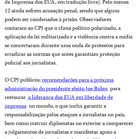
de Imprensa dos EUA, em tradução livre]. Pelo menos
12 ainda sofrem acusação penal, sendo que alguns
podem ser condenados à prisão. Observadores
contaram ao CPJ que o clima político polarizado, a
aplicação da lei militarizada e a violência contra a mídia
se concertaram durante uma onda de protestos para
erradicar as normas que antes garantiam proteção
policial aos jornalistas.
O CPJ publicou
recomendações para a próxima
administração do presidente eleito Joe Biden
para
restaurar
a liderança dos EUA em liberdade de
imprensa
no mundo, o que inclui garantir a
responsabilização pelos ataques a jornalistas no país,
bem como instruir diplomatas no exterior a comparecer
a julgamentos de jornalistas e manifestar apoio a