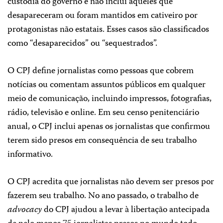
custódia do governo e não inclui aqueles que
desapareceram ou foram mantidos em cativeiro por
protagonistas não estatais. Esses casos são classificados
como “desaparecidos” ou “sequestrados”.
O CPJ define jornalistas como pessoas que cobrem
notícias ou comentam assuntos públicos em qualquer
meio de comunicação, incluindo impressos, fotografias,
rádio, televisão e online. Em seu censo penitenciário
anual, o CPJ inclui apenas os jornalistas que confirmou
terem sido presos em consequência de seu trabalho
informativo.
O CPJ acredita que jornalistas não devem ser presos por
fazerem seu trabalho. No ano passado, o trabalho de
advocacy
do CPJ ajudou a levar à libertação antecipada