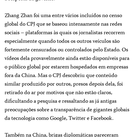
Zhang Zhan foi uma entre vários incluídos no censo
global do CPJ que se baseou intensamente nas redes
sociais – plataformas às quais os jornalistas recorrem
especialmente quando todos os outros veículos são
fortemente censurados ou controlados pelo Estado. Os
vídeos dela provavelmente ainda estão disponíveis para
o público global por estarem hospedados em empresas
fora da China. Mas o CPJ descobriu que conteúdo
similar produzido por outros, presos depois dela, foi
retirado do ar por motivos que não estão claros,
dificultando a pesquisa e ressaltando as já antigas
preocupações sobre a transparência de gigantes globais
da tecnologia como Google, Twitter e Facebook.
Também na China, brigas diplomáticas pareceram