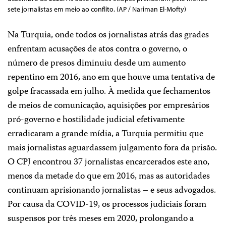
sete jornalistas em meio ao conflito. (AP / Nariman El-Mofty)
Na Turquia, onde todos os jornalistas atrás das grades
enfrentam acusações de atos contra o governo, o
número de presos diminuiu desde um aumento
repentino em 2016, ano em que houve uma tentativa de
golpe fracassada em julho. À medida que fechamentos
de meios de comunicação, aquisições por empresários
pró-governo e hostilidade judicial efetivamente
erradicaram a grande mídia, a Turquia permitiu que
mais jornalistas aguardassem julgamento fora da prisão.
O CPJ encontrou 37 jornalistas encarcerados este ano,
menos da metade do que em 2016, mas as autoridades
continuam aprisionando jornalistas – e seus advogados.
Por causa da COVID-19, os processos judiciais foram
suspensos por três meses em 2020, prolongando a