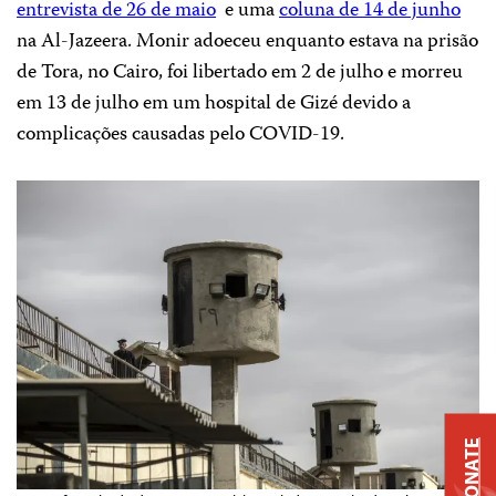
entrevista de 26 de maio
e uma
coluna de 14 de junho
na Al-Jazeera. Monir adoeceu enquanto estava na prisão
de Tora, no Cairo, foi libertado em 2 de julho e morreu
em 13 de julho em um hospital de Gizé devido a
complicações causadas pelo COVID-19.
DONATE