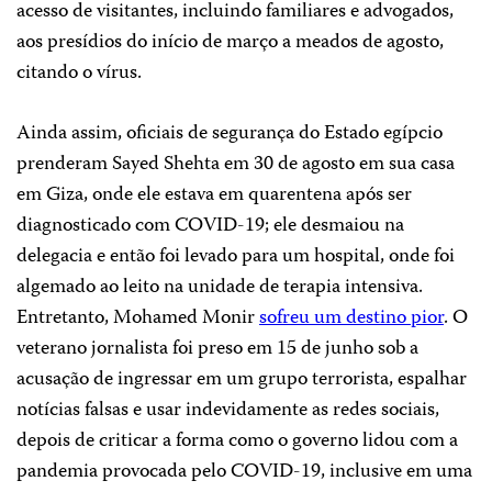
acesso de visitantes, incluindo familiares e advogados,
aos presídios do início de março a meados de agosto,
citando o vírus.
Ainda assim, oficiais de segurança do Estado egípcio
prenderam Sayed Shehta em 30 de agosto em sua casa
em Giza, onde ele estava em quarentena após ser
diagnosticado com COVID-19; ele desmaiou na
delegacia e então foi levado para um hospital, onde foi
algemado ao leito na unidade de terapia intensiva.
Entretanto, Mohamed Monir
sofreu um destino pior
. O
veterano jornalista foi preso em 15 de junho sob a
acusação de ingressar em um grupo terrorista, espalhar
notícias falsas e usar indevidamente as redes sociais,
depois de criticar a forma como o governo lidou com a
pandemia provocada pelo COVID-19, inclusive em uma