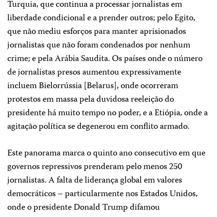
Turquia, que continua a processar jornalistas em
liberdade condicional e a prender outros; pelo Egito,
que não mediu esforços para manter aprisionados
jornalistas que não foram condenados por nenhum
crime; e pela Arábia Saudita. Os países onde o número
de jornalistas presos aumentou expressivamente
incluem Bielorrússia [Belarus], onde ocorreram
protestos em massa pela duvidosa reeleição do
presidente há muito tempo no poder, e a Etiópia, onde a
agitação política se degenerou em conflito armado.
Este panorama marca o quinto ano consecutivo em que
governos repressivos prenderam pelo menos 250
jornalistas. A falta de liderança global em valores
democráticos – particularmente nos Estados Unidos,
onde o presidente Donald Trump difamou