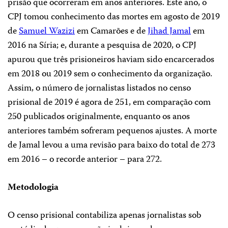
prisão que ocorreram em anos anteriores. Este ano, o
CPJ tomou conhecimento das mortes em agosto de 2019
de
Samuel Wazizi
em Camarões e de
Jihad Jamal
em
2016 na Síria; e, durante a pesquisa de 2020, o CPJ
apurou que três prisioneiros haviam sido encarcerados
em 2018 ou 2019 sem o conhecimento da organização.
Assim, o número de jornalistas listados no censo
prisional de 2019 é agora de 251, em comparação com
250 publicados originalmente, enquanto os anos
anteriores também sofreram pequenos ajustes. A morte
de Jamal levou a uma revisão para baixo do total de 273
em 2016 – o recorde anterior – para 272.
Metodologia
O censo prisional contabiliza apenas jornalistas sob