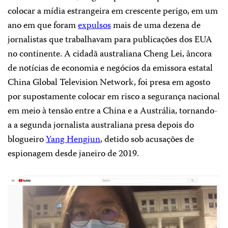
colocar a mídia estrangeira em crescente perigo, em um
ano em que foram
expulsos
mais de uma dezena de
jornalistas que trabalhavam para publicações dos EUA
no continente. A cidadã australiana Cheng Lei, âncora
de notícias de economia e negócios da emissora estatal
China Global Television Network, foi presa em agosto
por supostamente colocar em risco a segurança nacional
em meio à tensão entre a China e a Austrália, tornando-
a a segunda jornalista australiana presa depois do
blogueiro
Yang Hengjun
, detido sob acusações de
espionagem desde janeiro de 2019.