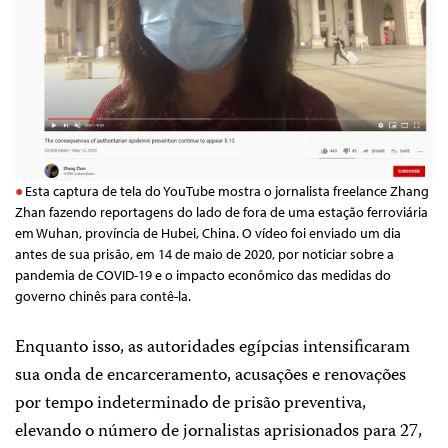
Esta captura de tela do YouTube mostra o jornalista freelance Zhang
Zhan fazendo reportagens do lado de fora de uma estação ferroviária
em Wuhan, província de Hubei, China. O vídeo foi enviado um dia
antes de sua prisão, em 14 de maio de 2020, por noticiar sobre a
pandemia de COVID-19 e o impacto econômico das medidas do
governo chinês para contê-la.
Enquanto isso, as autoridades egípcias intensificaram
sua onda de encarceramento, acusações e renovações
por tempo indeterminado de prisão preventiva,
elevando o número de jornalistas aprisionados para 27,