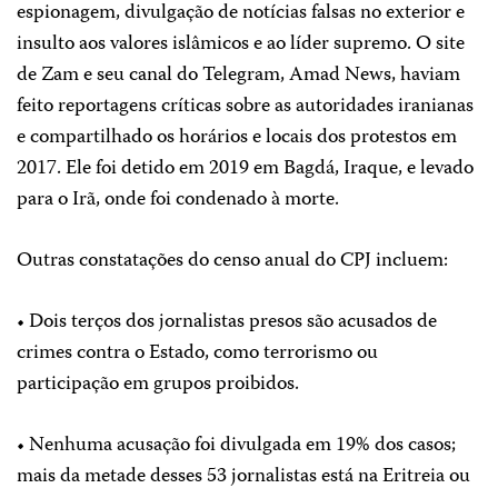
espionagem, divulgação de notícias falsas no exterior e
insulto aos valores islâmicos e ao líder supremo. O site
de Zam e seu canal do Telegram, Amad News, haviam
feito reportagens críticas sobre as autoridades iranianas
e compartilhado os horários e locais dos protestos em
2017. Ele foi detido em 2019 em Bagdá, Iraque, e levado
para o Irã, onde foi condenado à morte.
Outras constatações do censo anual do CPJ incluem:
• Dois terços dos jornalistas presos são acusados ​​de
crimes contra o Estado, como terrorismo ou
participação em grupos proibidos.
• Nenhuma acusação foi divulgada em 19% dos casos;
mais da metade desses 53 jornalistas está na Eritreia ou