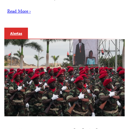
Read More ›
Alertas