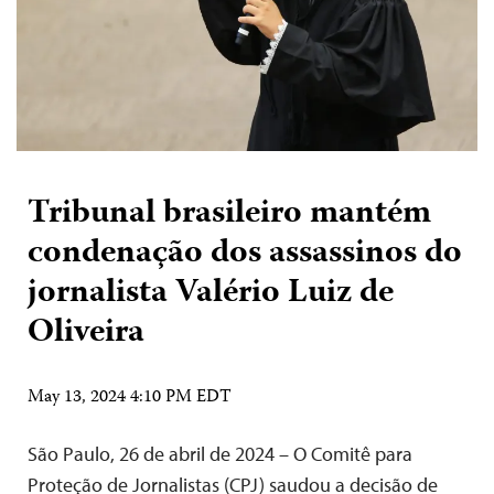
Tribunal brasileiro mantém
condenação dos assassinos do
jornalista Valério Luiz de
Oliveira
May 13, 2024 4:10 PM EDT
São Paulo, 26 de abril de 2024 – O Comitê para
Proteção de Jornalistas (CPJ) saudou a decisão de