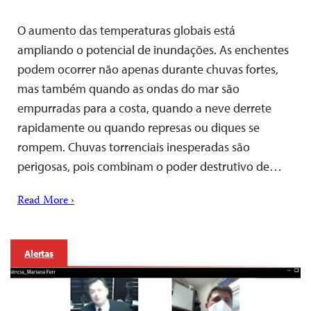
O aumento das temperaturas globais está
ampliando o potencial de inundações. As enchentes
podem ocorrer não apenas durante chuvas fortes,
mas também quando as ondas do mar são
empurradas para a costa, quando a neve derrete
rapidamente ou quando represas ou diques se
rompem. Chuvas torrenciais inesperadas são
perigosas, pois combinam o poder destrutivo de…
Read More ›
Alertas