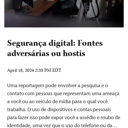
Segurança digital: Fontes
adversárias ou hostis
April 18, 2024 2:33 PM EDT
Uma reportagem pode envolver a pesquisa e o
contato com pessoas que representam uma ameaça
a você ou ao veículo de mídia para o qual você
trabalha. O uso de dispositivos e contas pessoais
para fazer isso pode expor você a assédio e roubo de
identidade, uma vez que o uso do telefone ou da…