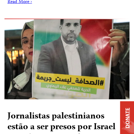
Read More ›
DONATE
Jornalistas palestinianos
estão a ser presos por Israel