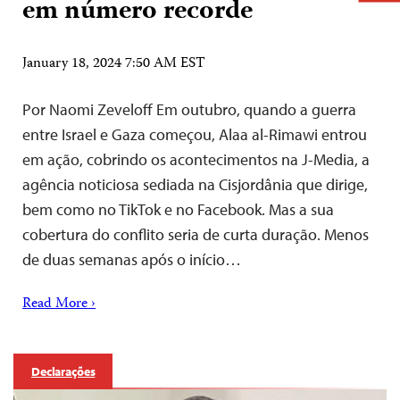
em número recorde
January 18, 2024 7:50 AM EST
Por Naomi Zeveloff Em outubro, quando a guerra
entre Israel e Gaza começou, Alaa al-Rimawi entrou
em ação, cobrindo os acontecimentos na J-Media, a
agência noticiosa sediada na Cisjordânia que dirige,
bem como no TikTok e no Facebook. Mas a sua
cobertura do conflito seria de curta duração. Menos
de duas semanas após o início…
Read More ›
Declarações