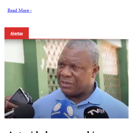
Read More ›
Alertas