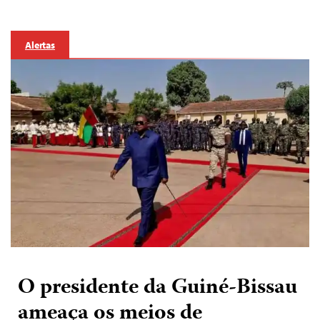
Alertas
O presidente da Guiné-Bissau
ameaça os meios de