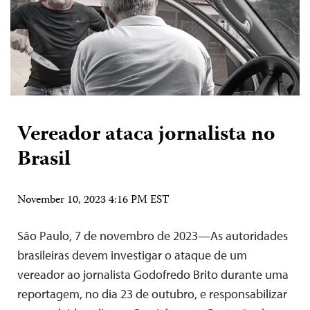
Vereador ataca jornalista no
Brasil
November 10, 2023 4:16 PM EST
São Paulo, 7 de novembro de 2023—As autoridades
brasileiras devem investigar o ataque de um
vereador ao jornalista Godofredo Brito durante uma
reportagem, no dia 23 de outubro, e responsabilizar