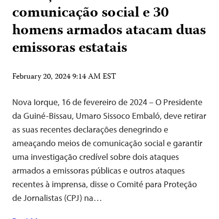
comunicação social e 30
homens armados atacam duas
emissoras estatais
February 20, 2024 9:14 AM EST
Nova Iorque, 16 de fevereiro de 2024 – O Presidente
da Guiné-Bissau, Umaro Sissoco Embaló, deve retirar
as suas recentes declarações denegrindo e
ameaçando meios de comunicação social e garantir
uma investigação credível sobre dois ataques
armados a emissoras públicas e outros ataques
recentes à imprensa, disse o Comité para Proteção
de Jornalistas (CPJ) na…