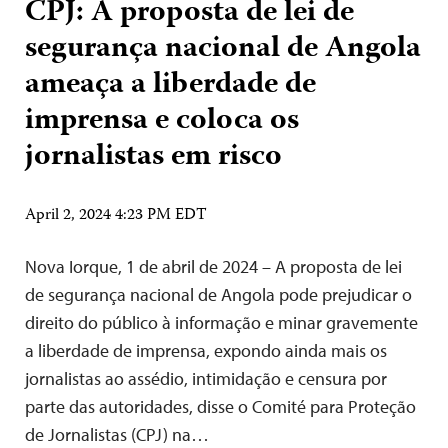
CPJ: A proposta de lei de
segurança nacional de Angola
ameaça a liberdade de
imprensa e coloca os
jornalistas em risco
April 2, 2024 4:23 PM EDT
Nova Iorque, 1 de abril de 2024 – A proposta de lei
de segurança nacional de Angola pode prejudicar o
direito do público à informação e minar gravemente
a liberdade de imprensa, expondo ainda mais os
jornalistas ao assédio, intimidação e censura por
parte das autoridades, disse o Comité para Proteção
de Jornalistas (CPJ) na…