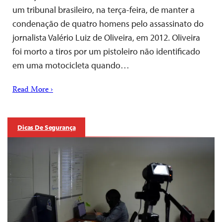
um tribunal brasileiro, na terça-feira, de manter a
condenação de quatro homens pelo assassinato do
jornalista Valério Luiz de Oliveira, em 2012. Oliveira
foi morto a tiros por um pistoleiro não identificado
em uma motocicleta quando…
Read More ›
Dicas De Segurança