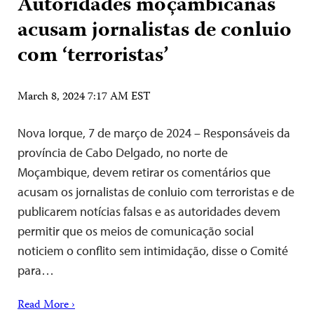
Autoridades moçambicanas
acusam jornalistas de conluio
com ‘terroristas’
March 8, 2024 7:17 AM EST
Nova Iorque, 7 de março de 2024 – Responsáveis da
província de Cabo Delgado, no norte de
Moçambique, devem retirar os comentários que
acusam os jornalistas de conluio com terroristas e de
publicarem notícias falsas e as autoridades devem
permitir que os meios de comunicação social
noticiem o conflito sem intimidação, disse o Comité
para…
Read More ›