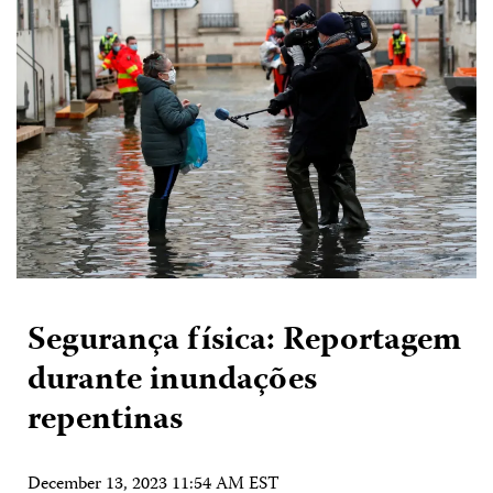
Segurança física: Reportagem
durante inundações
repentinas
December 13, 2023 11:54 AM EST