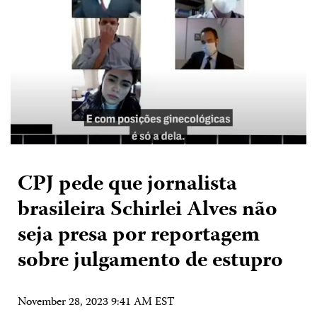
CPJ pede que jornalista
brasileira Schirlei Alves não
seja presa por reportagem
sobre julgamento de estupro
November 28, 2023 9:41 AM EST