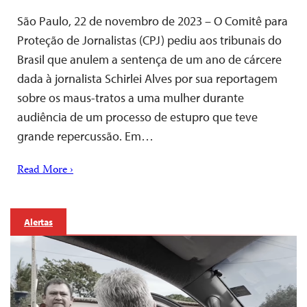
São Paulo, 22 de novembro de 2023 – O Comitê para
Proteção de Jornalistas (CPJ) pediu aos tribunais do
Brasil que anulem a sentença de um ano de cárcere
dada à jornalista Schirlei Alves por sua reportagem
sobre os maus-tratos a uma mulher durante
audiência de um processo de estupro que teve
grande repercussão. Em…
Read More ›
Alertas