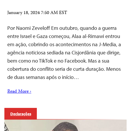
January 18, 2024 7:50 AM EST
Por Naomi Zeveloff Em outubro, quando a guerra
entre Israel e Gaza começou, Alaa al-Rimawi entrou
em ação, cobrindo os acontecimentos na J-Media, a
agência noticiosa sediada na Cisjordânia que dirige,
bem como no TikTok e no Facebook. Mas a sua
cobertura do conflito seria de curta duração. Menos
de duas semanas após o início…
Read More ›
Declarações