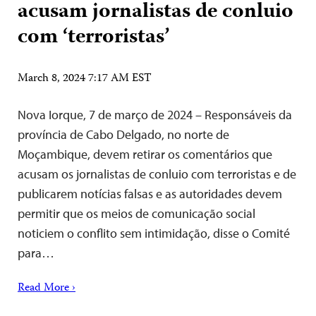
acusam jornalistas de conluio
com ‘terroristas’
March 8, 2024 7:17 AM EST
Nova Iorque, 7 de março de 2024 – Responsáveis da
província de Cabo Delgado, no norte de
Moçambique, devem retirar os comentários que
acusam os jornalistas de conluio com terroristas e de
publicarem notícias falsas e as autoridades devem
permitir que os meios de comunicação social
noticiem o conflito sem intimidação, disse o Comité
para…
Read More ›