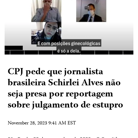
CPJ pede que jornalista
brasileira Schirlei Alves não
seja presa por reportagem
sobre julgamento de estupro
November 28, 2023 9:41 AM EST