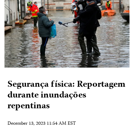
Segurança física: Reportagem
durante inundações
repentinas
December 13, 2023 11:54 AM EST