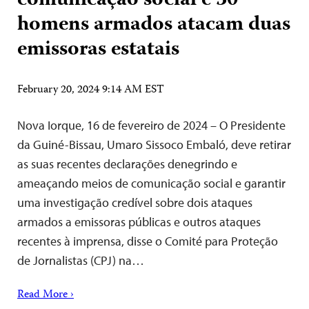
comunicação social e 30
homens armados atacam duas
emissoras estatais
February 20, 2024 9:14 AM EST
Nova Iorque, 16 de fevereiro de 2024 – O Presidente
da Guiné-Bissau, Umaro Sissoco Embaló, deve retirar
as suas recentes declarações denegrindo e
ameaçando meios de comunicação social e garantir
uma investigação credível sobre dois ataques
armados a emissoras públicas e outros ataques
recentes à imprensa, disse o Comité para Proteção
de Jornalistas (CPJ) na…
Read More ›