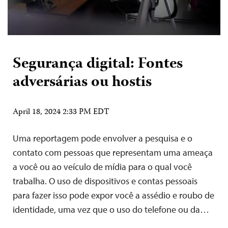
Segurança digital: Fontes
adversárias ou hostis
April 18, 2024 2:33 PM EDT
Uma reportagem pode envolver a pesquisa e o
contato com pessoas que representam uma ameaça
a você ou ao veículo de mídia para o qual você
trabalha. O uso de dispositivos e contas pessoais
para fazer isso pode expor você a assédio e roubo de
identidade, uma vez que o uso do telefone ou da…