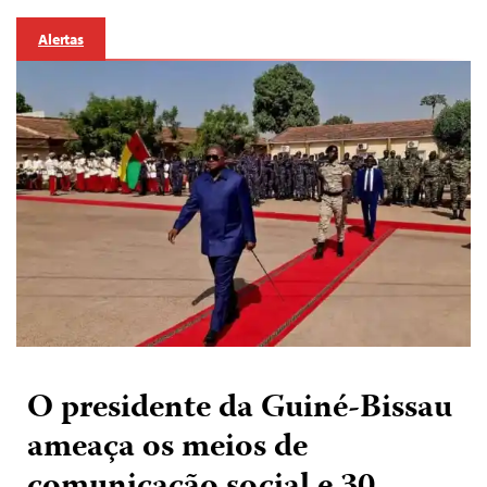
Alertas
O presidente da Guiné-Bissau
ameaça os meios de