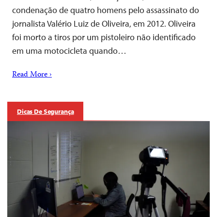
condenação de quatro homens pelo assassinato do
jornalista Valério Luiz de Oliveira, em 2012. Oliveira
foi morto a tiros por um pistoleiro não identificado
em uma motocicleta quando…
Read More ›
Dicas De Segurança