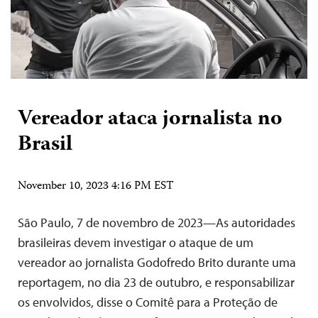
Vereador ataca jornalista no
Brasil
November 10, 2023 4:16 PM EST
São Paulo, 7 de novembro de 2023—As autoridades
brasileiras devem investigar o ataque de um
vereador ao jornalista Godofredo Brito durante uma
reportagem, no dia 23 de outubro, e responsabilizar
os envolvidos, disse o Comitê para a Proteção de