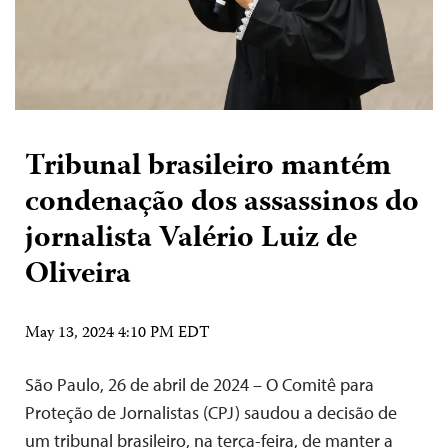
Tribunal brasileiro mantém
condenação dos assassinos do
jornalista Valério Luiz de
Oliveira
May 13, 2024 4:10 PM EDT
São Paulo, 26 de abril de 2024 – O Comitê para
Proteção de Jornalistas (CPJ) saudou a decisão de
um tribunal brasileiro, na terça-feira, de manter a