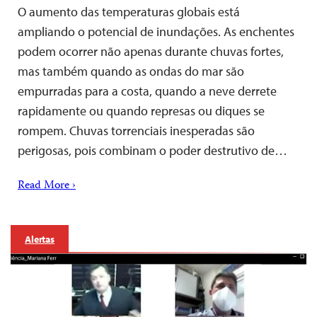
O aumento das temperaturas globais está
ampliando o potencial de inundações. As enchentes
podem ocorrer não apenas durante chuvas fortes,
mas também quando as ondas do mar são
empurradas para a costa, quando a neve derrete
rapidamente ou quando represas ou diques se
rompem. Chuvas torrenciais inesperadas são
perigosas, pois combinam o poder destrutivo de…
Read More ›
Alertas