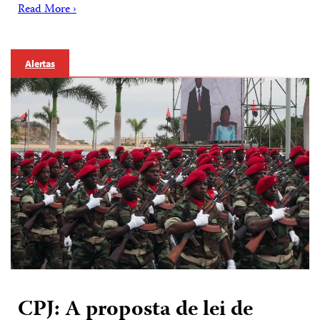
Read More ›
Alertas
CPJ: A proposta de lei de