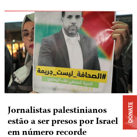
DONATE
Jornalistas palestinianos
estão a ser presos por Israel
em número recorde