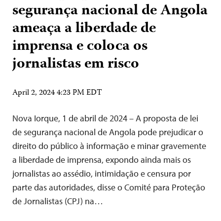
segurança nacional de Angola
ameaça a liberdade de
imprensa e coloca os
jornalistas em risco
April 2, 2024 4:23 PM EDT
Nova Iorque, 1 de abril de 2024 – A proposta de lei
de segurança nacional de Angola pode prejudicar o
direito do público à informação e minar gravemente
a liberdade de imprensa, expondo ainda mais os
jornalistas ao assédio, intimidação e censura por
parte das autoridades, disse o Comité para Proteção
de Jornalistas (CPJ) na…