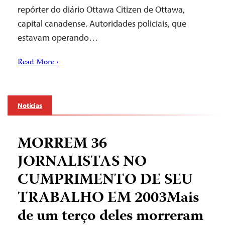
repórter do diário Ottawa Citizen de Ottawa,
capital canadense. Autoridades policiais, que
estavam operando…
Read More ›
Notícias
MORREM 36
JORNALISTAS NO
CUMPRIMENTO DE SEU
TRABALHO EM 2003Mais
de um terço deles morreram