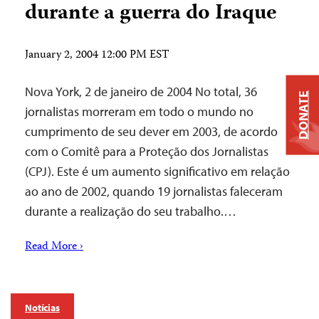
durante a guerra do Iraque
January 2, 2004 12:00 PM EST
Nova York, 2 de janeiro de 2004 ­No total, 36
DONATE
jornalistas morreram em todo o mundo no
cumprimento de seu dever em 2003, de acordo
com o Comitê para a Proteção dos Jornalistas
(CPJ). Este é um aumento significativo em relação
ao ano de 2002, quando 19 jornalistas faleceram
durante a realização do seu trabalho.…
Read More ›
Notícias