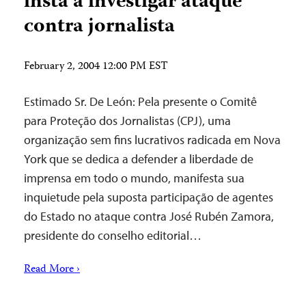
insta a investigar ataque
contra jornalista
February 2, 2004 12:00 PM EST
Estimado Sr. De León: Pela presente o Comitê
para Proteção dos Jornalistas (CPJ), uma
organização sem fins lucrativos radicada em Nova
York que se dedica a defender a liberdade de
imprensa em todo o mundo, manifesta sua
inquietude pela suposta participação de agentes
do Estado no ataque contra José Rubén Zamora,
presidente do conselho editorial…
Read More ›