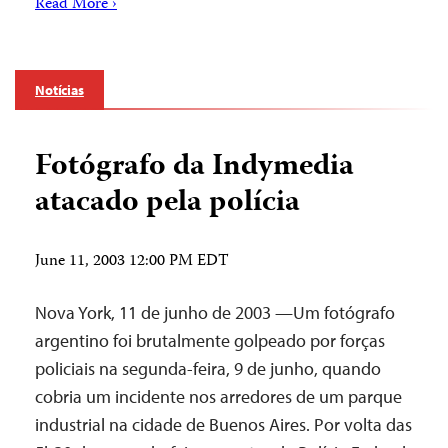
Read More ›
Notícias
Fotógrafo da Indymedia
atacado pela polícia
June 11, 2003 12:00 PM EDT
Nova York, 11 de junho de 2003 —Um fotógrafo
argentino foi brutalmente golpeado por forças
policiais na segunda-feira, 9 de junho, quando
cobria um incidente nos arredores de um parque
industrial na cidade de Buenos Aires. Por volta das