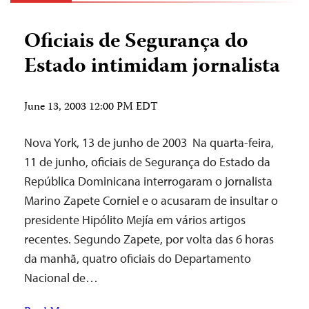
Oficiais de Segurança do
Estado intimidam jornalista
June 13, 2003 12:00 PM EDT
Nova York, 13 de junho de 2003 ­ Na quarta-feira,
11 de junho, oficiais de Segurança do Estado da
República Dominicana interrogaram o jornalista
Marino Zapete Corniel e o acusaram de insultar o
presidente Hipólito Mejía em vários artigos
recentes. Segundo Zapete, por volta das 6 horas
da manhã, quatro oficiais do Departamento
Nacional de…