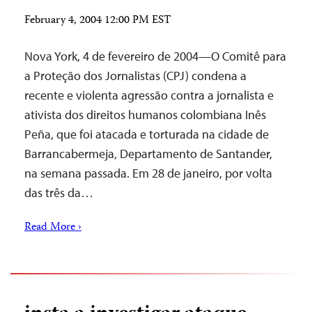
February 4, 2004 12:00 PM EST
Nova York, 4 de fevereiro de 2004—O Comitê para
a Proteção dos Jornalistas (CPJ) condena a
recente e violenta agressão contra a jornalista e
ativista dos direitos humanos colombiana Inês
Peña, que foi atacada e torturada na cidade de
Barrancabermeja, Departamento de Santander,
na semana passada. Em 28 de janeiro, por volta
das três da…
Read More ›