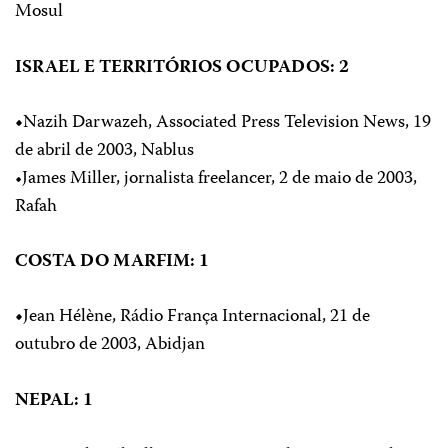
Mosul
ISRAEL E TERRITÓRIOS OCUPADOS: 2
•
Nazih Darwazeh, Associated Press Television News, 19
de abril de 2003, Nablus
•James Miller, jornalista freelancer, 2 de maio de 2003,
Rafah
COSTA DO MARFIM: 1
•
Jean Hélène, Rádio França Internacional, 21 de
outubro de 2003, Abidjan
NEPAL: 1