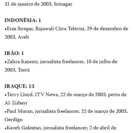
31 de janeiro de 2003, Srinagar
INDONÉSIA: 1
•
Ersa Siregar, Rajawali Citra Televisi, 29 de dezembro de
2003, Aceh
IRÃO: 1
•
Zahra Kazemi, jornalista freelancer, 10 de julho de
2003, Teerã
IRAQUE: 13
•
Terry Lloyd, ITV News, 22 de março de 2003, perto de
Al-Zubayr
•Paul Moran, jornalista freelancer, 22 de março de 2003,
Gerdigo
•Kaveh Golestan, jornalista freelancer, 2 de abril de