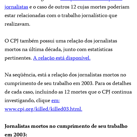
jornalistas
e o caso de outros 12 cujas mortes poderiam
estar relacionadas com o trabalho jornalístico que
realizavam.
O CPJ também possui uma relação dos jornalistas
mortos na última década, junto com estatísticas
pertinentes.
A relação está disponível.
Na seqüência, está a relação dos jornalistas mortos no
cumprimento de seu trabalho em 2003. Para os detalhes
de cada caso, incluindo as 12 mortes que o CPJ continua
investigando, clique
em:
www.cpj.org/killed/killed03.html.
Jornalistas mortos no cumprimento de seu trabalho
em 2003: