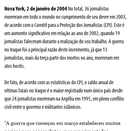
Nova York, 2 de janeiro de 2004 ­
No total, 36 jornalistas
morreram em todo o mundo no cumprimento de seu dever em 2003,
de acordo com o Comitê para a Proteção dos Jornalistas (CPJ). Este é
um aumento significativo em relação ao ano de 2002, quando 19
jornalistas faleceram durante a realização do seu trabalho. A guerra
no Iraque foi a principal razão deste incremento, já que 13
jornalistas, mais da terça parte dos mortos no ano, morreram em
atos hostis.
De fato, de acordo com as estatísticas do CPJ, o saldo anual de
vítimas fatais no Iraque é o maior registrado num único país desde
que 24 jornalistas morreram na Argélia em 1995, em pleno conflito
civil entre o governo e militantes islâmicos.
“A guerra que começou em março estabeleceu muitos