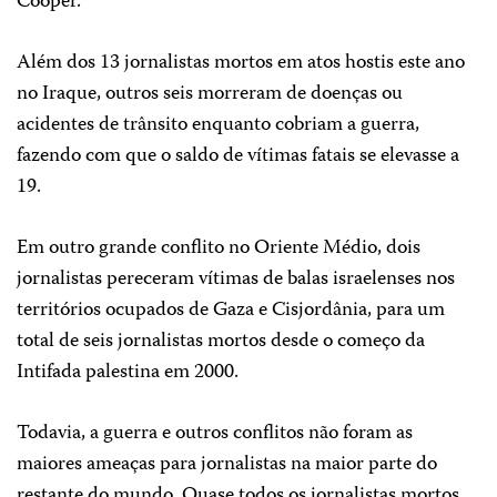
Cooper.
Além dos 13 jornalistas mortos em atos hostis este ano
no Iraque, outros seis morreram de doenças ou
acidentes de trânsito enquanto cobriam a guerra,
fazendo com que o saldo de vítimas fatais se elevasse a
19.
Em outro grande conflito no Oriente Médio, dois
jornalistas pereceram vítimas de balas israelenses nos
territórios ocupados de Gaza e Cisjordânia, para um
total de seis jornalistas mortos desde o começo da
Intifada palestina em 2000.
Todavia, a guerra e outros conflitos não foram as
maiores ameaças para jornalistas na maior parte do
restante do mundo. Quase todos os jornalistas mortos