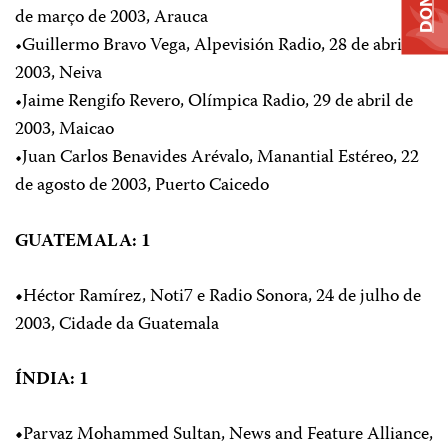
de março de 2003, Arauca
•Guillermo Bravo Vega, Alpevisión Radio, 28 de abril de
2003, Neiva
•Jaime Rengifo Revero, Olímpica Radio, 29 de abril de
2003, Maicao
•Juan Carlos Benavides Arévalo, Manantial Estéreo, 22
de agosto de 2003, Puerto Caicedo
GUATEMALA: 1
•
Héctor Ramírez, Noti7 e Radio Sonora, 24 de julho de
2003, Cidade da Guatemala
ÍNDIA: 1
•
Parvaz Mohammed Sultan, News and Feature Alliance,