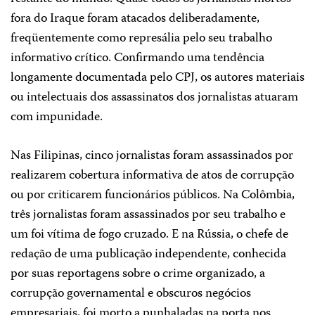
fora do Iraque foram atacados deliberadamente,
freqüentemente como represália pelo seu trabalho
informativo crítico. Confirmando uma tendência
longamente documentada pelo CPJ, os autores materiais
ou intelectuais dos assassinatos dos jornalistas atuaram
com impunidade.
Nas Filipinas, cinco jornalistas foram assassinados por
realizarem cobertura informativa de atos de corrupção
ou por criticarem funcionários públicos. Na Colômbia,
três jornalistas foram assassinados por seu trabalho e
um foi vítima de fogo cruzado. E na Rússia, o chefe de
redação de uma publicação independente, conhecida
por suas reportagens sobre o crime organizado, a
corrupção governamental e obscuros negócios
empresariais, foi morto a punhaladas na porta nos