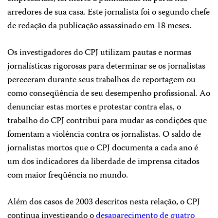
arredores de sua casa. Este jornalista foi o segundo chefe
de redação da publicação assassinado em 18 meses.
Os investigadores do CPJ utilizam pautas e normas
jornalísticas rigorosas para determinar se os jornalistas
pereceram durante seus trabalhos de reportagem ou
como conseqüência de seu desempenho profissional. Ao
denunciar estas mortes e protestar contra elas, o
trabalho do CPJ contribui para mudar as condições que
fomentam a violência contra os jornalistas. O saldo de
jornalistas mortos que o CPJ documenta a cada ano é
um dos indicadores da liberdade de imprensa citados
com maior freqüência no mundo.
Além dos casos de 2003 descritos nesta relação, o CPJ
continua investigando o
desaparecimento de quatro