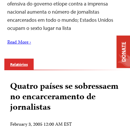
ofensiva do governo etíope contra a imprensa
nacional aumenta o número de jornalistas
encarcerados em todo o mundo; Estados Unidos
ocupam o sexto lugar na lista
Read More ›
DONATE
Relatórios
Quatro países se sobressaem
no encarceramento de
jornalistas
February 3, 2005 12:00 AM EST