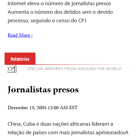
Internet eleva o número de jornalistas presos
Aumenta o número dos detidos sem o devido
processo, segundo o censo do CPJ
Read More ›
Relatórios
Jornalistas presos
December 13, 2005 12:00 AM EST
China, Cuba e duas nações africanas lideram a
relação de países com mais jornalistas aprisionadosA