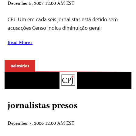
December 5, 2007 12:00 AM EST
CPJ: Um em cada seis jornalistas está detido sem
acusações Censo indica diminuição geral;
Read More ›
Relatórios
jornalistas presos
December 7, 2006 12:00 AM EST