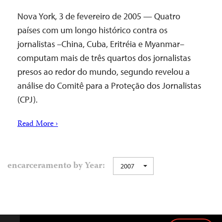
Nova York, 3 de fevereiro de 2005 — Quatro
países com um longo histórico contra os
jornalistas –China, Cuba, Eritréia e Myanmar–
computam mais de três quartos dos jornalistas
presos ao redor do mundo, segundo revelou a
análise do Comitê para a Proteção dos Jornalistas
(CPJ).
Read More ›
encarceramento by Year:
2007