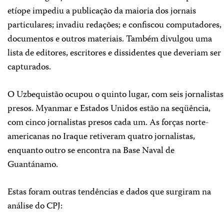
etíope impediu a publicação da maioria dos jornais
particulares; invadiu redações; e confiscou computadores,
documentos e outros materiais. Também divulgou uma
lista de editores, escritores e dissidentes que deveriam ser
capturados.
O Uzbequistão ocupou o quinto lugar, com seis jornalistas
presos. Myanmar e Estados Unidos estão na seqüência,
com cinco jornalistas presos cada um. As forças norte-
americanas no Iraque retiveram quatro jornalistas,
enquanto outro se encontra na Base Naval de
Guantánamo.
Estas foram outras tendências e dados que surgiram na
análise do CPJ: