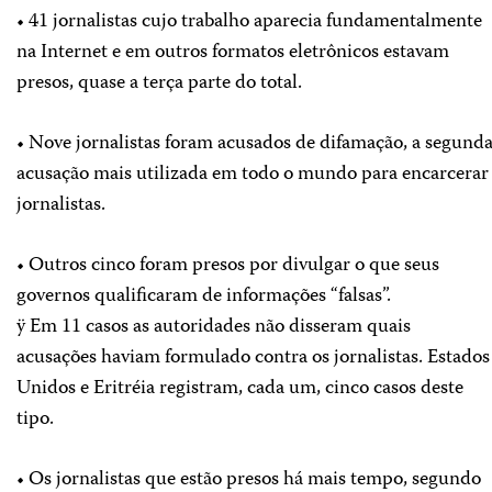
• 41 jornalistas cujo trabalho aparecia fundamentalmente
na Internet e em outros formatos eletrônicos estavam
presos, quase a terça parte do total.
• Nove jornalistas foram acusados de difamação, a segund
acusação mais utilizada em todo o mundo para encarcerar
jornalistas.
• Outros cinco foram presos por divulgar o que seus
governos qualificaram de informações “falsas”.
ÿ Em 11 casos as autoridades não disseram quais
acusações haviam formulado contra os jornalistas. Estados
Unidos e Eritréia registram, cada um, cinco casos deste
tipo.
• Os jornalistas que estão presos há mais tempo, segundo