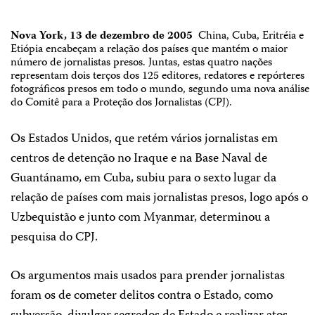
Nova York, 13 de dezembro de 2005
­ China, Cuba, Eritréia e
Etiópia encabeçam a relação dos países que mantém o maior
número de jornalistas presos. Juntas, estas quatro nações
representam dois terços dos 125 editores, redatores e repórteres
fotográficos presos em todo o mundo, segundo uma nova análise
do Comitê para a Proteção dos Jornalistas (CPJ).
Os Estados Unidos, que retém vários jornalistas em
centros de detenção no Iraque e na Base Naval de
Guantánamo, em Cuba, subiu para o sexto lugar da
relação de países com mais jornalistas presos, logo após o
Uzbequistão e junto com Myanmar, determinou a
pesquisa do CPJ.
Os argumentos mais usados para prender jornalistas
foram os de cometer delitos contra o Estado, como