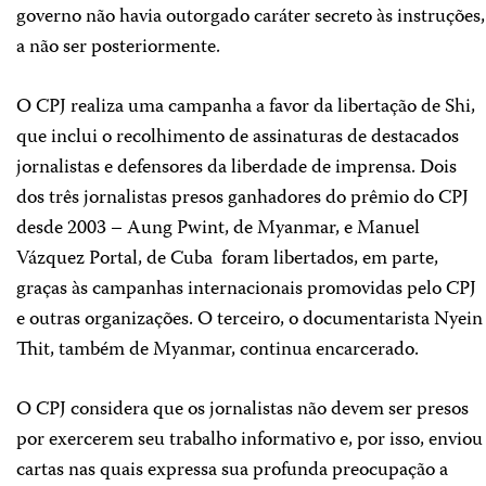
governo não havia outorgado caráter secreto às instruções,
a não ser posteriormente.
O CPJ realiza uma campanha a favor da libertação de Shi,
que inclui o recolhimento de assinaturas de destacados
jornalistas e defensores da liberdade de imprensa. Dois
dos três jornalistas presos ganhadores do prêmio do CPJ
desde 2003 – Aung Pwint, de Myanmar, e Manuel
Vázquez Portal, de Cuba ­ foram libertados, em parte,
graças às campanhas internacionais promovidas pelo CPJ
e outras organizações. O terceiro, o documentarista Nyein
Thit, também de Myanmar, continua encarcerado.
O CPJ considera que os jornalistas não devem ser presos
por exercerem seu trabalho informativo e, por isso, enviou
cartas nas quais expressa sua profunda preocupação a