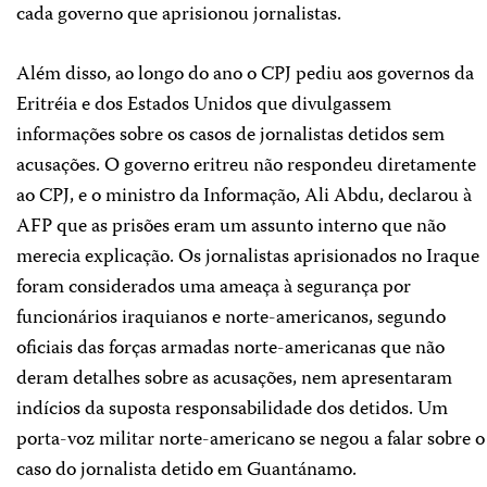
cada governo que aprisionou jornalistas.
Além disso, ao longo do ano o CPJ pediu aos governos da
Eritréia e dos Estados Unidos que divulgassem
informações sobre os casos de jornalistas detidos sem
acusações. O governo eritreu não respondeu diretamente
ao CPJ, e o ministro da Informação, Ali Abdu, declarou à
AFP que as prisões eram um assunto interno que não
merecia explicação. Os jornalistas aprisionados no Iraque
foram considerados uma ameaça à segurança por
funcionários iraquianos e norte-americanos, segundo
oficiais das forças armadas norte-americanas que não
deram detalhes sobre as acusações, nem apresentaram
indícios da suposta responsabilidade dos detidos. Um
porta-voz militar norte-americano se negou a falar sobre o
caso do jornalista detido em Guantánamo.