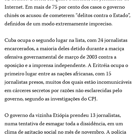
Internet. Em mais de 75 por cento dos casos o governo
chinês os acusou de cometerem “delitos contra o Estado”,
definidos de um modo extremamente impreciso.
Cuba ocupa o segundo lugar na lista, com 24 jornalistas
encarcerados, a maioria deles detido durante a maciça
ofensiva governamental de março de 2003 contra a
oposição e a imprensa independente. A Eritréia ocupa o
primeiro lugar entre as nações africanas, com 15
jornalistas presos, muitos dos quais estão incomunicáveis
em cárceres secretos por razões não esclarecidas pelo
governo, segundo as investigações do CPJ.
O governo da vizinha Etiópia prendeu 13 jornalistas,
numa tentativa de esmagar toda a dissidência, em um
clima de agitação social no mês de novembro. A polícia