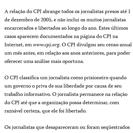
A relação do CPJ abrange todos os jornalistas presos até 1
de dezembro de 2005, e não inclui os muitos jornalistas
encarcerados e libertados ao longo do ano. Estes últimos
casos aparecem documentados na página do CPJ na
Internet, em
www.cpj.org
. O CPJ divulgou seu censo anual
um mês antes, em relação aos anos anteriores, para poder
oferecer uma análise mais oportuna.
O CPJ classifica um jornalista como prisioneiro quando
um governo o priva de sua liberdade por causa de seu
trabalho informativo. O jornalista permanece na relação
do CPJ até que a organização possa determinar, com
razoável certeza, que ele foi libertado.
Os jornalistas que desapareceram ou foram seqüestrados