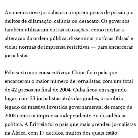
Ao menos nove jornalistas cumprem penas de prisão por
delitos de difamação, calúnia ou desacato. Os governos
também utilizaram outras acusações–como incitar a
alteração da ordem pública, disseminar notícias ‘falsas’ e
violar normas de imprensa restritivas — para encarcerar
jornalistas.
Pelo sexto ano consecutivo, a China foi o país que
encarcerou o maior número de jornalistas, com um total
de 42 presos no final de 2004. Cuba ficou em segundo
lugar, com 23 jornalistas atrás das grades, o sombrio
legado da massiva investida governamental de março de
2003 contra a imprensa independente e a dissidência
política. A Eritréia foi o país que mais prendeu jornalistas
na Àfrica, com 17 detidos, muitos dos quais estão