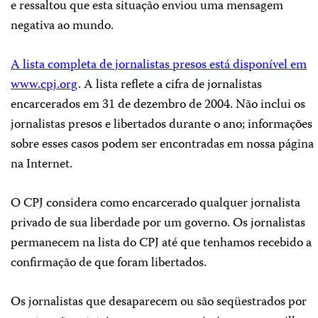
e ressaltou que esta situação enviou uma mensagem
negativa ao mundo.
A lista completa de jornalistas presos está disponível em
www.cpj.org
. A lista reflete a cifra de jornalistas
encarcerados em 31 de dezembro de 2004. Não inclui os
jornalistas presos e libertados durante o ano; informações
sobre esses casos podem ser encontradas em nossa página
na Internet.
O CPJ considera como encarcerado qualquer jornalista
privado de sua liberdade por um governo. Os jornalistas
permanecem na lista do CPJ até que tenhamos recebido a
confirmação de que foram libertados.
Os jornalistas que desaparecem ou são seqüestrados por