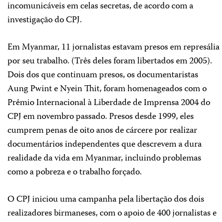
incomunicáveis em celas secretas, de acordo com a
investigação do CPJ.
Em Myanmar, 11 jornalistas estavam presos em represália
por seu trabalho. (Três deles foram libertados em 2005).
Dois dos que continuam presos, os documentaristas
Aung Pwint e Nyein Thit, foram homenageados com o
Prêmio Internacional à Liberdade de Imprensa 2004 do
CPJ em novembro passado. Presos desde 1999, eles
cumprem penas de oito anos de cárcere por realizar
documentários independentes que descrevem a dura
realidade da vida em Myanmar, incluindo problemas
como a pobreza e o trabalho forçado.
O CPJ iniciou uma campanha pela libertação dos dois
realizadores birmaneses, com o apoio de 400 jornalistas e