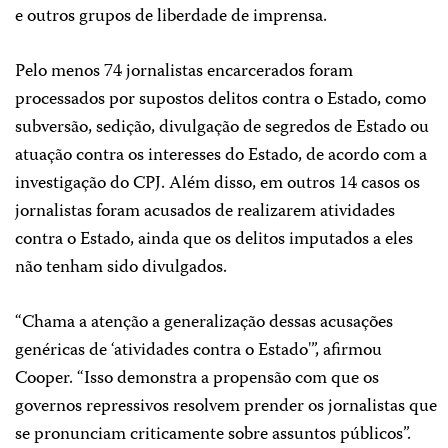
e outros grupos de liberdade de imprensa.
Pelo menos 74 jornalistas encarcerados foram
processados por supostos delitos contra o Estado, como
subversão, sedição, divulgação de segredos de Estado ou
atuação contra os interesses do Estado, de acordo com a
investigação do CPJ. Além disso, em outros 14 casos os
jornalistas foram acusados de realizarem atividades
contra o Estado, ainda que os delitos imputados a eles
não tenham sido divulgados.
“Chama a atenção a generalização dessas acusações
genéricas de ‘atividades contra o Estado'”, afirmou
Cooper. “Isso demonstra a propensão com que os
governos repressivos resolvem prender os jornalistas que
se pronunciam criticamente sobre assuntos públicos”.