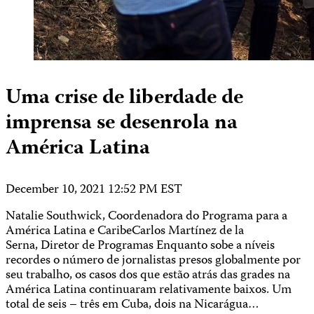
Uma crise de liberdade de
imprensa se desenrola na
América Latina
December 10, 2021 12:52 PM EST
Natalie Southwick, Coordenadora do Programa para a
América Latina e CaribeCarlos Martínez de la
Serna, Diretor de Programas Enquanto sobe a níveis
recordes o número de jornalistas presos globalmente por
seu trabalho, os casos dos que estão atrás das grades na
América Latina continuaram relativamente baixos. Um
total de seis – três em Cuba, dois na Nicarágua…