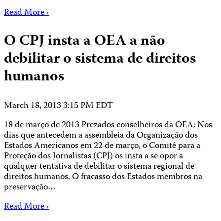
Read More ›
O CPJ insta a OEA a não
debilitar o sistema de direitos
humanos
March 18, 2013 3:15 PM EDT
18 de março de 2013 Prezados conselheiros da OEA: Nos
dias que antecedem a assembleia da Organização dos
Estados Americanos em 22 de março, o Comitê para a
Proteção dos Jornalistas (CPJ) os insta a se opor a
qualquer tentativa de debilitar o sistema regional de
direitos humanos. O fracasso dos Estados membros na
preservação…
Read More ›