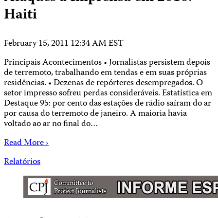
Haiti
February 15, 2011 12:34 AM EST
Principais Acontecimentos • Jornalistas persistem depois
de terremoto, trabalhando em tendas e em suas próprias
residências. • Dezenas de repórteres desempregados. O
setor impresso sofreu perdas consideráveis. Estatística em
Destaque 95: por cento das estações de rádio saíram do ar
por causa do terremoto de janeiro. A maioria havia
voltado ao ar no final do…
Read More ›
Relatórios