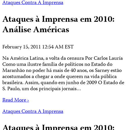
Ataques Contra A Imprensa
Ataques à Imprensa em 2010:
Análise Américas
February 15, 2011 12:54 AM EST
Na América Latina, a volta da censura Por Carlos Lauría
Como uma ilustre família de políticos no Estado do
Maranhão no poder há mais de 40 anos, os Sarney estão
acostumados a chegar a onde querem na vida pública
brasileira. Assim, quando em junho de 2009 O Estado de
S. Paulo, um dos principais jornais…
Read More ›
Ataques Contra A Imprensa
Ataques à Imprensa em 2010: