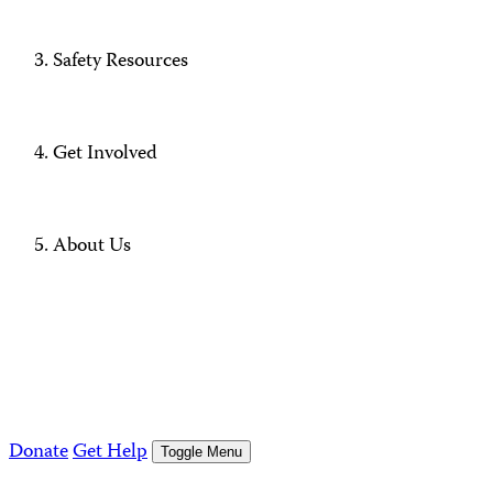
Safety Resources
Get Involved
About Us
Donate
Get Help
Toggle Menu