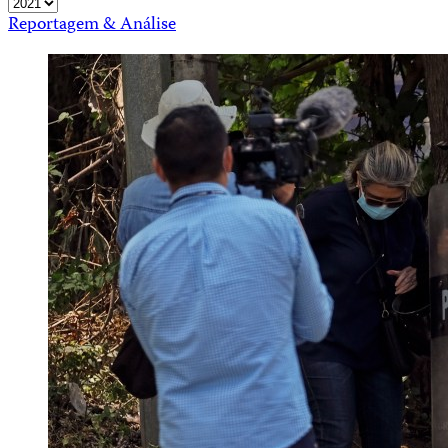
Reportagem & Análise