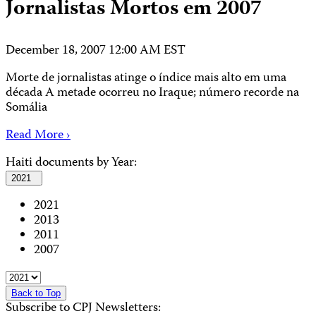
Jornalistas Mortos em 2007
December 18, 2007 12:00 AM EST
Morte de jornalistas atinge o índice mais alto em uma
década A metade ocorreu no Iraque; número recorde na
Somália
Read More ›
Haiti documents by Year:
2021
2021
2013
2011
2007
Back to Top
Subscribe to CPJ Newsletters: