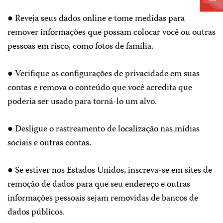
● Reveja seus dados online e tome medidas para
remover informações que possam colocar você ou outras
pessoas em risco, como fotos de família.
● Verifique as configurações de privacidade em suas
contas e remova o conteúdo que você acredita que
poderia ser usado para torná-lo um alvo.
● Desligue o rastreamento de localização nas mídias
sociais e outras contas.
● Se estiver nos Estados Unidos, inscreva-se em sites de
remoção de dados para que seu endereço e outras
informações pessoais sejam removidas de bancos de
dados públicos.