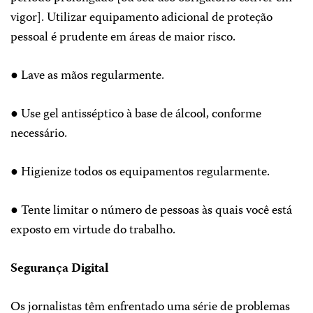
vigor]. Utilizar equipamento adicional de proteção
pessoal é prudente em áreas de maior risco.
● Lave as mãos regularmente.
● Use gel antisséptico à base de álcool, conforme
necessário.
● Higienize todos os equipamentos regularmente.
● Tente limitar o número de pessoas às quais você está
exposto em virtude do trabalho.
Segurança Digital
Os jornalistas têm enfrentado uma série de problemas