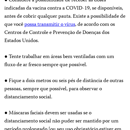
● Considere a possibilidade de receber as doses
indicadas da vacina contra a COVID-19, se disponíveis,
antes de cobrir qualquer pauta. Existe a possibilidade de
que você
possa transmitir o vírus
, de acordo com os
Centros de Controle e Prevenção de Doenças dos
Estados Unidos.
● Tente trabalhar em áreas bem ventiladas com um
fluxo de ar fresco sempre que possível.
● Fique a dois metros ou seis pés de distância de outras
pessoas, sempre que possível, para observar o
distanciamento social.
● Máscaras faciais devem ser usadas se o
distanciamento social não puder ser mantido por um
período prolongado [ou seu uso obrigatório estiver em