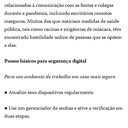
relacionados à comunicação com as fontes e colegas
durante a pandemia, incluindo escritórios remotos
inseguros. Muitos dos que noticiam medidas de saúde
pública, tais como vacinas e exigências de máscara, têm
encontrado hostilidade online de pessoas que se opõem
a elas.
Passos básicos para segurança digital
Para um ambiente de trabalho em casa mais seguro
● Atualize seus dispositivos regularmente.
● Use um gerenciador de senhas e ative a verificação em
duas etapas.