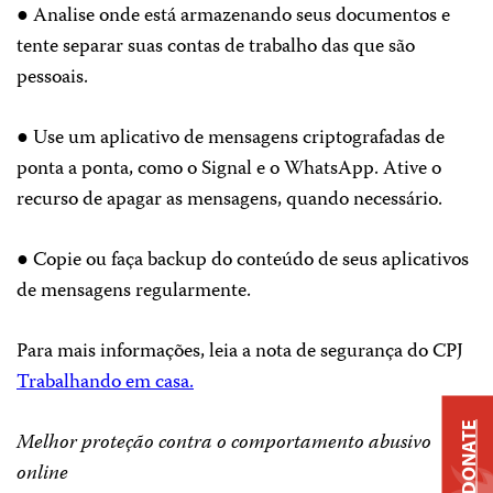
● Analise onde está armazenando seus documentos e
tente separar suas contas de trabalho das que são
pessoais.
● Use um aplicativo de mensagens criptografadas de
ponta a ponta, como o Signal e o WhatsApp. Ative o
recurso de apagar as mensagens, quando necessário.
● Copie ou faça backup do conteúdo de seus aplicativos
de mensagens regularmente.
Para mais informações, leia a nota de segurança do CPJ
Trabalhando em casa.
DONATE
Melhor proteção contra o comportamento abusivo
online