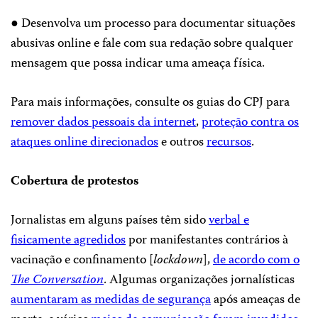
● Desenvolva um processo para documentar situações
abusivas online e fale com sua redação sobre qualquer
mensagem que possa indicar uma ameaça física.
Para mais informações, consulte os guias do CPJ para
remover dados pessoais da internet
,
proteção contra os
ataques online direcionados
e outros
recursos
.
Cobertura de protestos
Jornalistas em alguns países têm sido
verbal e
fisicamente agredidos
por manifestantes contrários à
vacinação e confinamento [
lockdown
],
de acordo com o
The Conversation
. Algumas organizações jornalísticas
aumentaram as medidas de segurança
após ameaças de