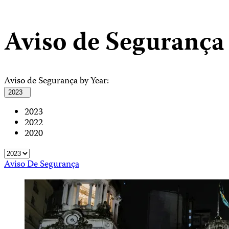
Aviso de Segurança
Aviso de Segurança by Year:
2023
2023
2022
2020
Aviso De Segurança