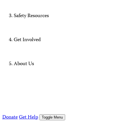
Safety Resources
Get Involved
About Us
Donate
Get Help
Toggle Menu