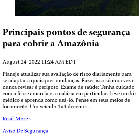
Principais pontos de segurança
para cobrir a Amazônia
August 24, 2022 11:24 AM EDT
Planeje atualizar sua avaliação de risco diariamente para
se adaptar a quaisquer mudanças. Fazer isso só uma vez e
nunca revisar é perigoso. Exame de saúde: Tenha cuidado
com a febre amarela e a malária em particular. Leve um kir
médico e aprenda como usá-lo. Pense em seus meios de
locomoção. Um veículo 4×4 decente…
Read More ›
Aviso De Segurança