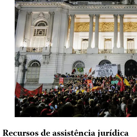
Recursos de assistência jurídica