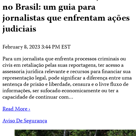
no Brasil: um guia para
jornalistas que enfrentam ações
judiciais
February 8, 2023 3:44 PM EST
Para um jornalista que enfrenta processos criminais ou
civis em retaliação pelas suas reportagens, ter acesso a
assessoria jurídica relevante e recursos para financiar sua
representação legal, pode significar a diferença entre uma
sentença de prisão e liberdade, censura e o livre fluxo de
informações, ser sufocado economicamente ou ter a
capacidade de continuar com…
Read More ›
Aviso De Segurança