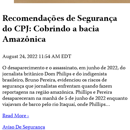
Recomendações de Segurança
do CPJ: Cobrindo a bacia
Amazônica
August 24, 2022 11:54 AM EDT
O desaparecimento e o assassinato, em junho de 2022, do
jornalista britânico Dom Philips e do indigenista
brasileiro, Bruno Pereira, evidenciou os riscos de
segurança que jornalistas enfrentam quando fazem
reportagens na região amazônica. Phillips e Pereira
desapareceram na manhã de 5 de junho de 2022 enquanto
viajavam de barco pelo rio Itaquaí, onde Phillips…
Read More ›
Aviso De Segurança