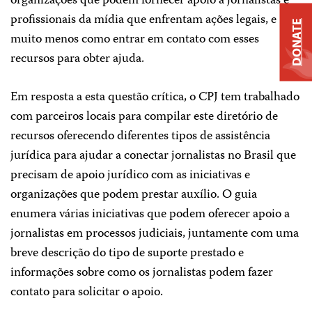
organizações que podem fornecer apoio a jornalistas e
profissionais da mídia que enfrentam ações legais, e
DONATE
muito menos como entrar em contato com esses
recursos para obter ajuda.
Em resposta a esta questão crítica, o CPJ tem trabalhado
com parceiros locais para compilar este diretório de
recursos oferecendo diferentes tipos de assistência
jurídica para ajudar a conectar jornalistas no Brasil que
precisam de apoio jurídico com as iniciativas e
organizações que podem prestar auxílio. O guia
enumera várias iniciativas que podem oferecer apoio a
jornalistas em processos judiciais, juntamente com uma
breve descrição do tipo de suporte prestado e
informações sobre como os jornalistas podem fazer
contato para solicitar o apoio.