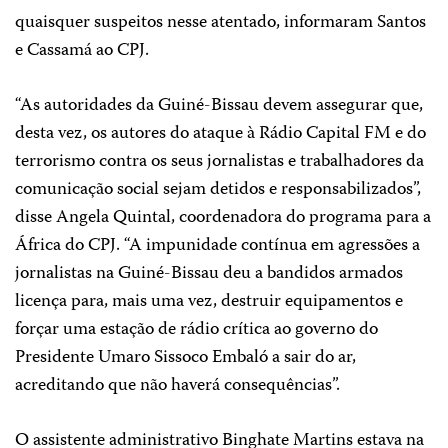
quaisquer suspeitos nesse atentado, informaram Santos
e Cassamá ao CPJ.
“As autoridades da Guiné-Bissau devem assegurar que,
desta vez, os autores do ataque à Rádio Capital FM e do
terrorismo contra os seus jornalistas e trabalhadores da
comunicação social sejam detidos e responsabilizados”,
disse Angela Quintal, coordenadora do programa para a
África do CPJ. “A impunidade contínua em agressões a
jornalistas na Guiné-Bissau deu a bandidos armados
licença para, mais uma vez, destruir equipamentos e
forçar uma estação de rádio crítica ao governo do
Presidente Umaro Sissoco Embaló a sair do ar,
acreditando que não haverá consequências”.
O assistente administrativo Binghate Martins estava na