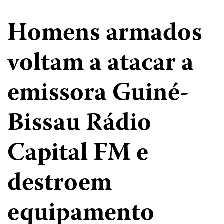
Homens armados
voltam a atacar a
emissora Guiné-
Bissau Rádio
Capital FM e
destroem
equipamento