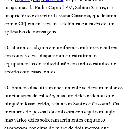
programas da Rádio Capital FM, Sabino Santos, e o
proprietário e director Lassana Cassamá, que falaram
com o CPJ em entrevistas telefónica e através de um
aplicativo de mensagens.
Os atacantes, alguns em uniformes militares e outros
em roupas civis, dispararam e destruíram os
equipamentos de radiodifusão em todo o estúdio, de
acordo com essas fontes.
Os homens discutiram abertamente se deviam matar os
funcionários da estação, mas um deles ordenou que
ninguém fosse ferido, relataram Santos e Cassamá. Os
membros do pessoal da emissora conseguiram fugir,
mas vários deles sofreram ferimentos enquanto
escapavam por cima do muro de dois metros que