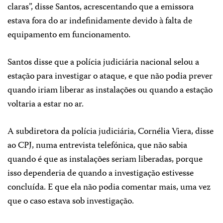
claras”, disse Santos, acrescentando que a emissora
estava fora do ar indefinidamente devido à falta de
equipamento em funcionamento.
Santos disse que a polícia judiciária nacional selou a
estação para investigar o ataque, e que não podia prever
quando iriam liberar as instalações ou quando a estação
voltaria a estar no ar.
A subdiretora da polícia judiciária, Cornélia Viera, disse
ao CPJ, numa entrevista telefónica, que não sabia
quando é que as instalações seriam liberadas, porque
isso dependeria de quando a investigação estivesse
concluída. E que ela não podia comentar mais, uma vez
que o caso estava sob investigação.