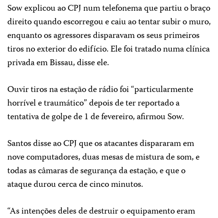
Sow explicou ao CPJ num telefonema que partiu o braço
direito quando escorregou e caiu ao tentar subir o muro,
enquanto os agressores disparavam os seus primeiros
tiros no exterior do edifício. Ele foi tratado numa clínica
privada em Bissau, disse ele.
Ouvir tiros na estação de rádio foi “particularmente
horrível e traumático” depois de ter reportado a
tentativa de golpe de 1 de fevereiro, afirmou Sow.
Santos disse ao CPJ que os atacantes dispararam em
nove computadores, duas mesas de mistura de som, e
todas as câmaras de segurança da estação, e que o
ataque durou cerca de cinco minutos.
“As intenções deles de destruir o equipamento eram