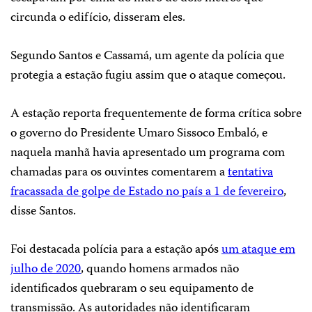
circunda o edifício, disseram eles.
Segundo Santos e Cassamá, um agente da polícia que
protegia a estação fugiu assim que o ataque começou.
A estação reporta frequentemente de forma crítica sobre
o governo do Presidente Umaro Sissoco Embaló, e
naquela manhã havia apresentado um programa com
chamadas para os ouvintes comentarem a
tentativa
fracassada de golpe de Estado no país a 1 de fevereiro
,
disse Santos.
Foi destacada polícia para a estação após
um ataque em
julho de 2020
, quando homens armados não
identificados quebraram o seu equipamento de
transmissão. As autoridades não identificaram