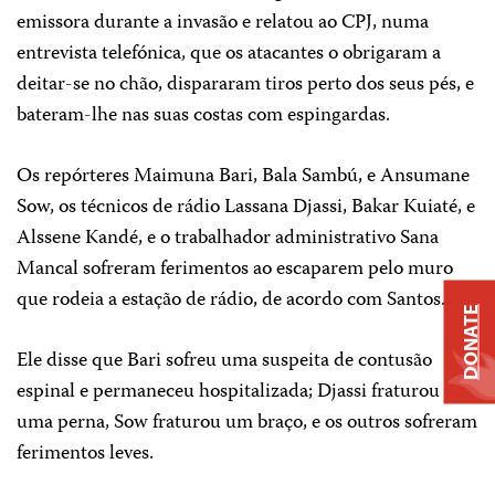
emissora durante a invasão e relatou ao CPJ, numa
entrevista telefónica, que os atacantes o obrigaram a
deitar-se no chão, dispararam tiros perto dos seus pés, e
bateram-lhe nas suas costas com espingardas.
Os repórteres Maimuna Bari, Bala Sambú, e Ansumane
Sow, os técnicos de rádio Lassana Djassi, Bakar Kuiaté, e
Alssene Kandé, e o trabalhador administrativo Sana
Mancal sofreram ferimentos ao escaparem pelo muro
que rodeia a estação de rádio, de acordo com Santos.
DONATE
Ele disse que Bari sofreu uma suspeita de contusão
espinal e permaneceu hospitalizada; Djassi fraturou
uma perna, Sow fraturou um braço, e os outros sofreram
ferimentos leves.