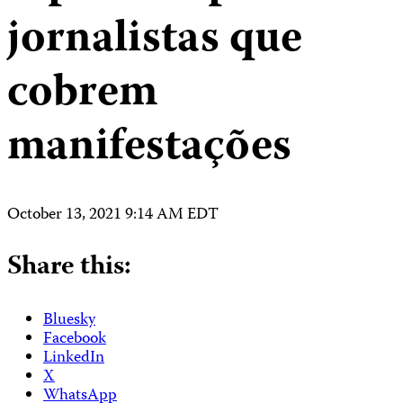
jornalistas que
cobrem
manifestações
October 13, 2021 9:14 AM EDT
Share this:
Bluesky
Facebook
LinkedIn
X
WhatsApp