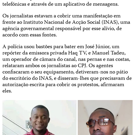
telefónicas e através de um aplicativo de mensagens.
Os jornalistas estavam a cobrir uma manifestação em
frente ao Instituto Nacional de Acção Social (INAS), uma
agência governamental responsável por esse alívio, de
acordo com essas fontes.
A polícia usou bastões para bater em José Júnior, um
repórter da emissora privada Haq TV, e Manuel Tadeu,
um operador de câmara do canal, nas pernas e nas costas,
relataram ambos os jornalistas ao CPJ. Os agentes
confiscaram o seu equipamento, detiveram-nos no pátio
do escritório do INAS, e disseram-lhes que precisavam de
autorização escrita para cobrir os protestos, afirmaram
eles.