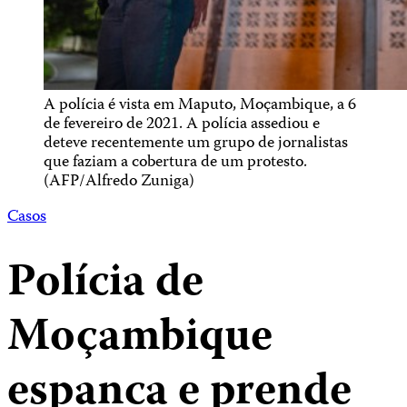
A polícia é vista em Maputo, Moçambique, a 6
de fevereiro de 2021. A polícia assediou e
deteve recentemente um grupo de jornalistas
que faziam a cobertura de um protesto.
(AFP/Alfredo Zuniga)
Casos
Polícia de
Moçambique
espanca e prende