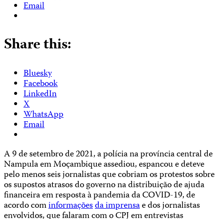
Email
Share this:
Bluesky
Facebook
LinkedIn
X
WhatsApp
Email
A 9 de setembro de 2021, a polícia na província central de
Nampula em Moçambique assediou, espancou e deteve
pelo menos seis jornalistas que cobriam os protestos sobre
os supostos atrasos do governo na distribuição de ajuda
financeira em resposta à pandemia da COVID-19, de
acordo com
informações
da imprensa
e dos jornalistas
envolvidos, que falaram com o CPJ em entrevistas