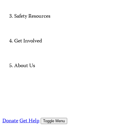
Safety Resources
Get Involved
About Us
Donate
Get Help
Toggle Menu