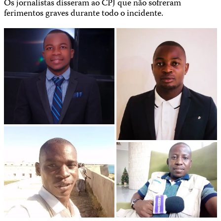
Os jornalistas disseram ao CPJ que não sofreram
ferimentos graves durante todo o incidente.