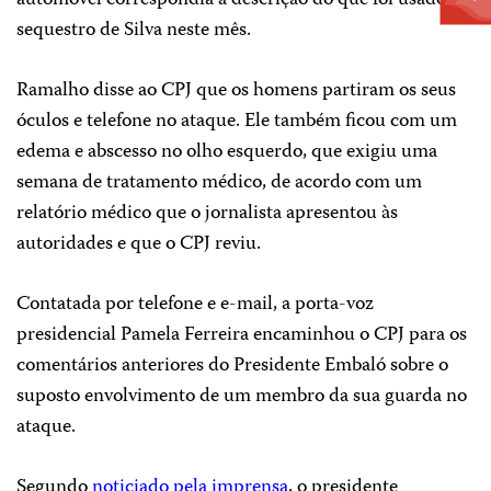
sequestro de Silva neste mês.
Ramalho disse ao CPJ que os homens partiram os seus
óculos e telefone no ataque. Ele também ficou com um
edema e abscesso no olho esquerdo, que exigiu uma
semana de tratamento médico, de acordo com um
relatório médico que o jornalista apresentou às
autoridades e que o CPJ reviu.
Contatada por telefone e e-mail, a porta-voz
presidencial Pamela Ferreira encaminhou o CPJ para os
comentários anteriores do Presidente Embaló sobre o
suposto envolvimento de um membro da sua guarda no
ataque.
Segundo
noticiado pela imprensa
, o presidente