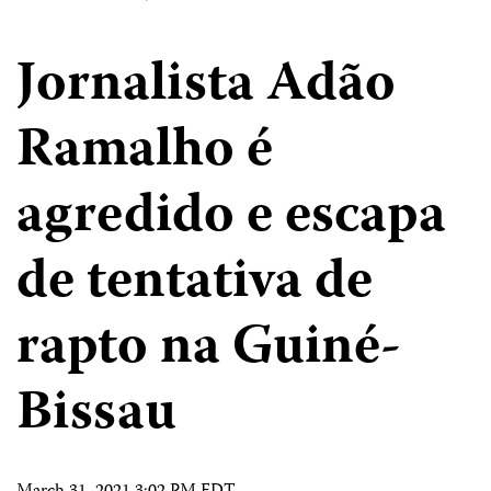
Jornalista Adão
Ramalho é
agredido e escapa
de tentativa de
rapto na Guiné-
Bissau