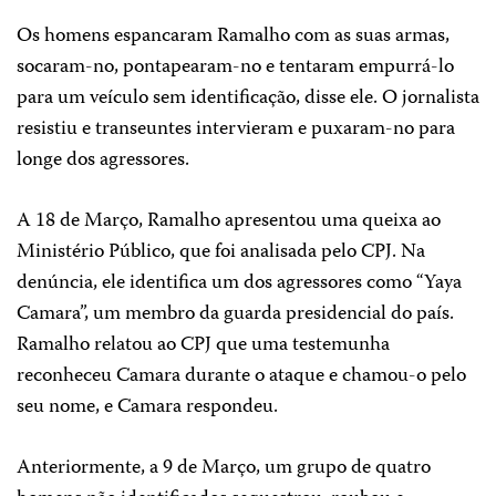
Os homens espancaram Ramalho com as suas armas,
socaram-no, pontapearam-no e tentaram empurrá-lo
para um veículo sem identificação, disse ele. O jornalista
resistiu e transeuntes intervieram e puxaram-no para
longe dos agressores.
A 18 de Março, Ramalho apresentou uma queixa ao
Ministério Público, que foi analisada pelo CPJ. Na
denúncia, ele identifica um dos agressores como “Yaya
Camara”, um membro da guarda presidencial do país.
Ramalho relatou ao CPJ que uma testemunha
reconheceu Camara durante o ataque e chamou-o pelo
seu nome, e Camara respondeu.
Anteriormente, a 9 de Março, um grupo de quatro