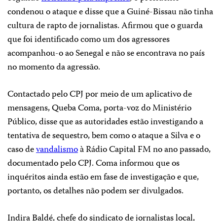
condenou o ataque e disse que a Guiné-Bissau não tinha
cultura de rapto de jornalistas. Afirmou que o guarda
que foi identificado como um dos agressores
acompanhou-o ao Senegal e não se encontrava no país
no momento da agressão.
Contactado pelo CPJ por meio de um aplicativo de
mensagens, Queba Coma, porta-voz do Ministério
Público, disse que as autoridades estão investigando a
tentativa de sequestro, bem como o ataque a Silva e o
caso de
vandalismo
à Rádio Capital FM no ano passado,
documentado pelo CPJ. Coma informou que os
inquéritos ainda estão em fase de investigação e que,
portanto, os detalhes não podem ser divulgados.
Indira Baldé, chefe do sindicato de jornalistas local,