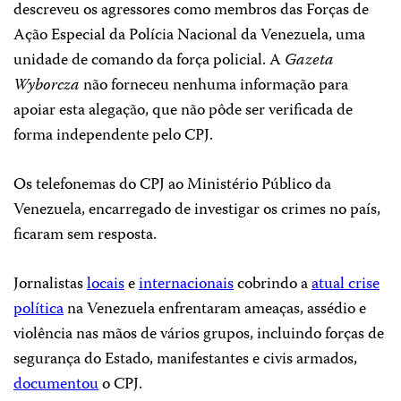
descreveu os agressores como membros das Forças de
Ação Especial da Polícia Nacional da Venezuela, uma
unidade de comando da força policial. A
Gazeta
Wyborcza
não forneceu nenhuma informação para
apoiar esta alegação, que não pôde ser verificada de
forma independente pelo CPJ.
Os telefonemas do CPJ ao Ministério Público da
Venezuela, encarregado de investigar os crimes no país,
ficaram sem resposta.
Jornalistas
locais
e
internacionais
cobrindo a
atual crise
política
na Venezuela enfrentaram ameaças, assédio e
violência nas mãos de vários grupos, incluindo forças de
segurança do Estado, manifestantes e civis armados,
documentou
o CPJ.