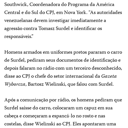
Southwick, Coordenadora do Programa da América
Central e do Sul do CPJ, em Nova York. “As autoridades
venezuelanas devem investigar imediatamente a
agressão contra Tomasz Surdel e identificar os
responsáveis.”
Homens armados em uniformes pretos pararam o carro
de Surdel, pediram seus documentos de identificação e
depois falaram no rádio com um terceiro desconhecido,
disse ao CPJ o chefe do setor internacional da
Gazeta
Wyborcza
, Bartosz Wielinski, que falou com Surdel.
Após a comunicação por rádio, os homens pediram que
Surdel saísse do carro, colocaram um capuz em sua
cabeça e começaram a espancá-lo no rosto e nas
costelas, disse Wielinski ao CPJ. Eles apontaram uma