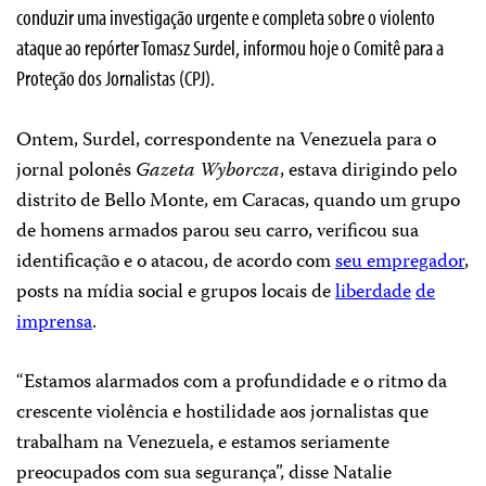
conduzir uma investigação urgente e completa sobre o violento
ataque ao repórter Tomasz Surdel, informou hoje o Comitê para a
Proteção dos Jornalistas (CPJ).
Ontem, Surdel, correspondente na Venezuela para o
jornal polonês
Gazeta Wyborcza
, estava dirigindo pelo
distrito de Bello Monte, em Caracas, quando um grupo
de homens armados parou seu carro, verificou sua
identificação e o atacou, de acordo com
seu empregador
,
posts na mídia social e grupos locais de
liberdade
de
imprensa
.
“Estamos alarmados com a profundidade e o ritmo da
crescente violência e hostilidade aos jornalistas que
trabalham na Venezuela, e estamos seriamente
preocupados com sua segurança”, disse Natalie