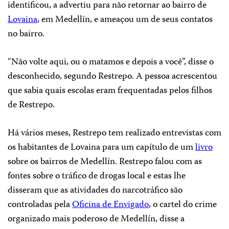
identificou, a advertiu para não retornar ao bairro de
Lovaina
, em Medellín, e ameaçou um de seus contatos
no bairro.
“Não volte aqui, ou o matamos e depois a você”, disse o
desconhecido, segundo Restrepo. A pessoa acrescentou
que sabia quais escolas eram frequentadas pelos filhos
de Restrepo.
Há vários meses, Restrepo tem realizado entrevistas com
os habitantes de Lovaina para um capítulo de um
livro
sobre os bairros de Medellín. Restrepo falou com as
fontes sobre o tráfico de drogas local e estas lhe
disseram que as atividades do narcotráfico são
controladas pela
Oficina de Envigado
, o cartel do crime
organizado mais poderoso de Medellín, disse a