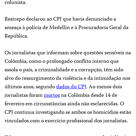
colunista.
Restrepo declarou ao CPJ que havia denunciado a
ameaça à polícia de Medellín e à Procuradoria Geral da
República.
Os jornalistas que informam sobre questões sensíveis na
Colômbia, como o prolongado conflito interno que
assola o país, a criminalidade e a corrupção, têm sido
alvo do ressurgimento da violência e da intimidação nos
últimos anos, segundo
dados do CPJ
. Ao menos dois
jornalistas foram
mortos
na Colômbia desde 14 de
fevereiro em circunstâncias ainda não esclarecidas. O
CPJ continua investigando se ambos os homicídios estão
vinculados com o exercício profissional dos jornalistas.