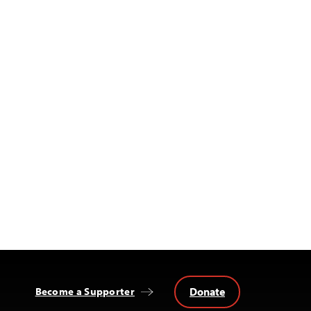
Donate
Become a Supporter